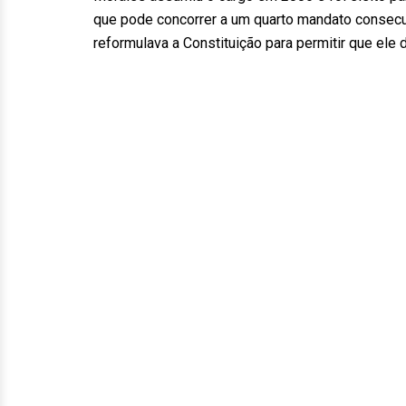
que pode concorrer a um quarto mandato consecu
reformulava a Constituição para permitir que el