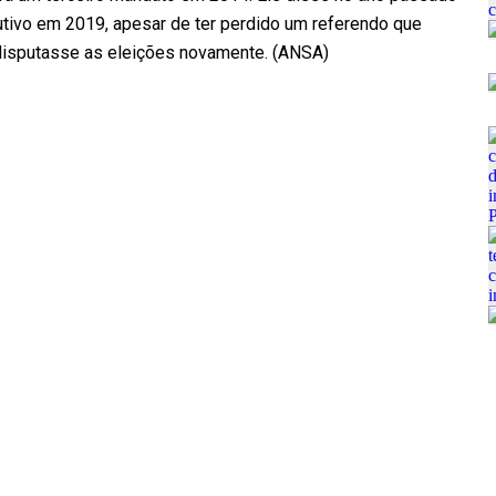
tivo em 2019, apesar de ter perdido um referendo que
e disputasse as eleições novamente. (ANSA)