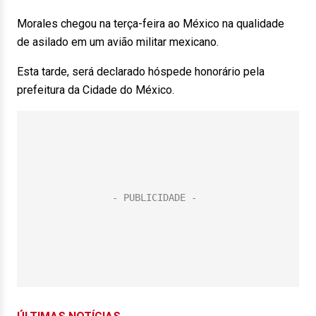
Morales chegou na terça-feira ao México na qualidade
de asilado em um avião militar mexicano.
Esta tarde, será declarado hóspede honorário pela
prefeitura da Cidade do México.