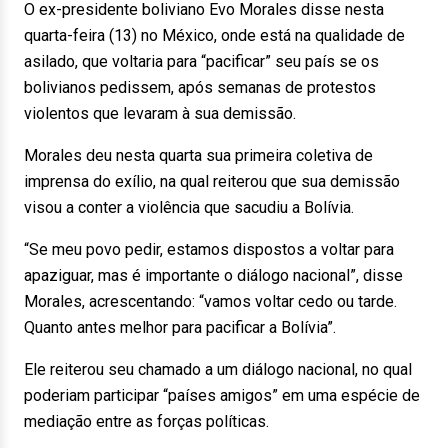
O ex-presidente boliviano Evo Morales disse nesta
quarta-feira (13) no México, onde está na qualidade de
asilado, que voltaria para “pacificar” seu país se os
bolivianos pedissem, após semanas de protestos
violentos que levaram à sua demissão.
Morales deu nesta quarta sua primeira coletiva de
imprensa do exílio, na qual reiterou que sua demissão
visou a conter a violência que sacudiu a Bolívia.
“Se meu povo pedir, estamos dispostos a voltar para
apaziguar, mas é importante o diálogo nacional”, disse
Morales, acrescentando: “vamos voltar cedo ou tarde.
Quanto antes melhor para pacificar a Bolívia”.
Ele reiterou seu chamado a um diálogo nacional, no qual
poderiam participar “países amigos” em uma espécie de
mediação entre as forças políticas.