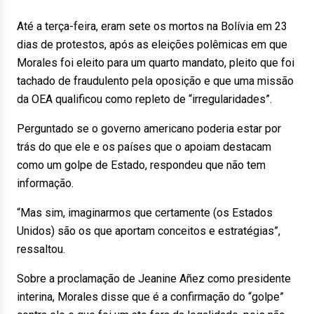
Até a terça-feira, eram sete os mortos na Bolívia em 23
dias de protestos, após as eleições polêmicas em que
Morales foi eleito para um quarto mandato, pleito que foi
tachado de fraudulento pela oposição e que uma missão
da OEA qualificou como repleto de “irregularidades”.
Perguntado se o governo americano poderia estar por
trás do que ele e os países que o apoiam destacam
como um golpe de Estado, respondeu que não tem
informação.
“Mas sim, imaginarmos que certamente (os Estados
Unidos) são os que aportam conceitos e estratégias”,
ressaltou.
Sobre a proclamação de Jeanine Añez como presidente
interina, Morales disse que é a confirmação do “golpe”