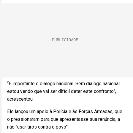
“É importante o diálogo nacional. Sem diálogo nacional,
estou vendo que vai ser difícil deter este confronto”,
acrescentou.
Ele lançou um apelo à Polícia e às Forças Armadas, que
o pressionaram para que apresentasse sua renúncia, a
não “usar tiros contra o povo”.