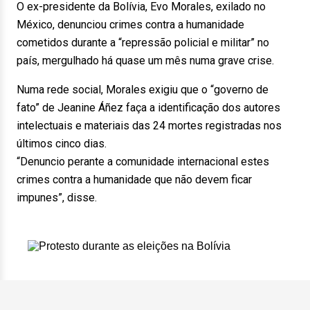
O ex-presidente da Bolívia, Evo Morales, exilado no
México, denunciou crimes contra a humanidade
cometidos durante a “repressão policial e militar” no
país, mergulhado há quase um mês numa grave crise.
Numa rede social, Morales exigiu que o “governo de
fato” de Jeanine Áñez faça a identificação dos autores
intelectuais e materiais das 24 mortes registradas nos
últimos cinco dias.
“Denuncio perante a comunidade internacional estes
crimes contra a humanidade que não devem ficar
impunes”, disse.