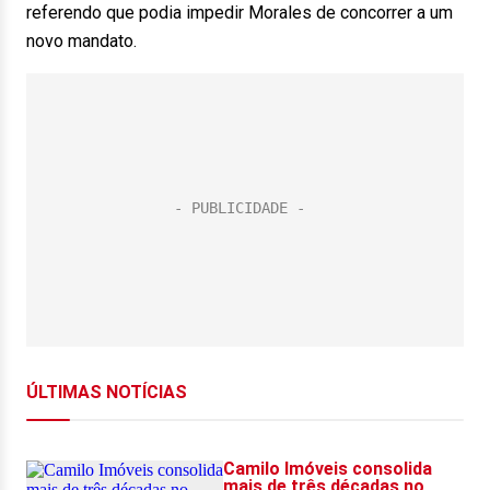
referendo que podia impedir Morales de concorrer a um
novo mandato.