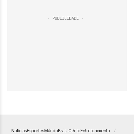
Notícias
Esportes
Mundo
Brasil
Gente
Entretenimento