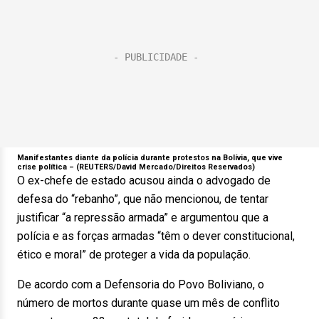
Manifestantes diante da polícia durante protestos na Bolívia, que vive
crise política –
(REUTERS/David Mercado/Direitos Reservados)
O ex-chefe de estado acusou ainda o advogado de
defesa do “rebanho”, que não mencionou, de tentar
justificar “a repressão armada” e argumentou que a
polícia e as forças armadas “têm o dever constitucional,
ético e moral” de proteger a vida da população.
De acordo com a Defensoria do Povo Boliviano, o
número de mortos durante quase um mês de conflito