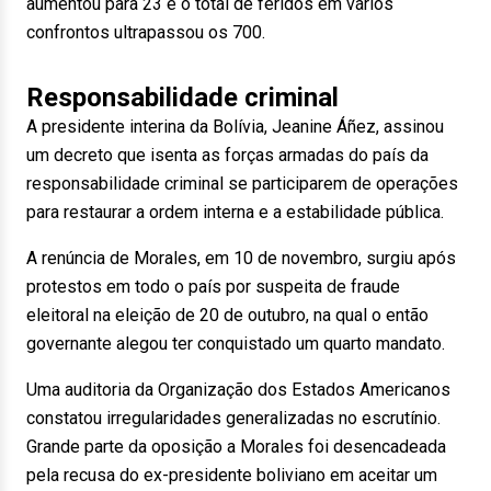
aumentou para 23 e o total de feridos em vários
confrontos ultrapassou os 700.
Responsabilidade criminal
A presidente interina da Bolívia, Jeanine Áñez, assinou
um decreto que isenta as forças armadas do país da
responsabilidade criminal se participarem de operações
para restaurar a ordem interna e a estabilidade pública.
A renúncia de Morales, em 10 de novembro, surgiu após
protestos em todo o país por suspeita de fraude
eleitoral na eleição de 20 de outubro, na qual o então
governante alegou ter conquistado um quarto mandato.
Uma auditoria da Organização dos Estados Americanos
constatou irregularidades generalizadas no escrutínio.
Grande parte da oposição a Morales foi desencadeada
pela recusa do ex-presidente boliviano em aceitar um