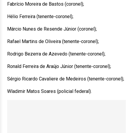
Fabrício Moreira de Bastos (coronel);
Hélio Ferreira (tenente-coronel);
Márcio Nunes de Resende Júnior (coronel);
Rafael Martins de Oliveira (tenente-coronel);
Rodrigo Bezerra de Azevedo (tenente-coronel);
Ronald Ferreira de Araújo Júnior (tenente-coronel);
Sérgio Ricardo Cavaliere de Medeiros (tenente-coronel);
Wladimir Matos Soares (policial federal).