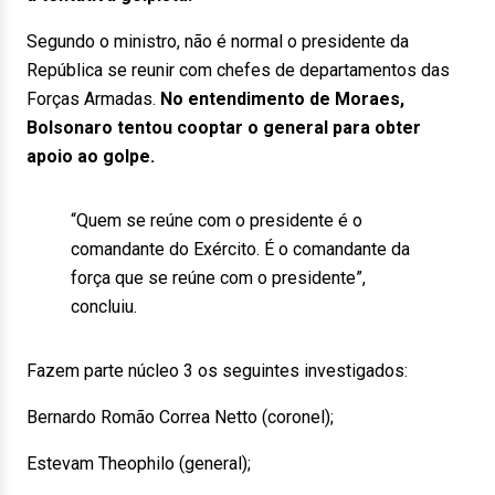
Segundo o ministro, não é normal o presidente da
República se reunir com chefes de departamentos das
Forças Armadas.
No entendimento de Moraes,
Bolsonaro tentou cooptar o general para obter
apoio ao golpe.
“Quem se reúne com o presidente é o
comandante do Exército. É o comandante da
força que se reúne com o presidente”,
concluiu.
Fazem parte núcleo 3 os seguintes investigados:
Bernardo Romão Correa Netto (coronel);
Estevam Theophilo (general);