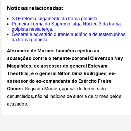
Notícias relacionadas:
STF retoma julgamento da trama golpista.
Primeira Turma do Supremo julga Núcleo 3 da trama
golpista nesta terça.
General é advertido durante audiência de testemunhas
da trama golpista.
Alexandre de Moraes também rejeitou as
acusações contra o tenente-coronel Cleverson Ney
Magalhães, ex-assessor do general Estevam
Theofhilo, e o general Nilton Diniz Rodrigues, ex-
assessor do ex-comandante do Exército Freire
Gomes
. Segundo Moraes, apesar de terem sido
denunciados, não há indícios de autoria de crimes pelos
acusados.