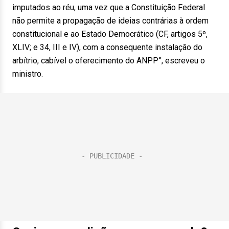
imputados ao réu, uma vez que a Constituição Federal
não permite a propagação de ideias contrárias à ordem
constitucional e ao Estado Democrático (CF, artigos 5º,
XLIV; e 34, III e IV), com a consequente instalação do
arbítrio, cabível o oferecimento do ANPP”, escreveu o
ministro.