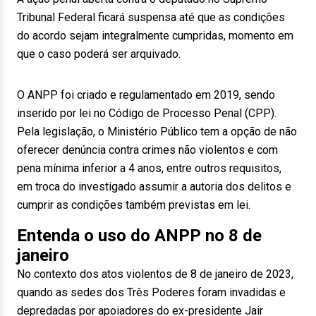
Tribunal Federal ficará suspensa até que as condições
do acordo sejam integralmente cumpridas, momento em
que o caso poderá ser arquivado.
O ANPP foi criado e regulamentado em 2019, sendo
inserido por lei no Código de Processo Penal (CPP).
Pela legislação, o Ministério Público tem a opção de não
oferecer denúncia contra crimes não violentos e com
pena mínima inferior a 4 anos, entre outros requisitos,
em troca do investigado assumir a autoria dos delitos e
cumprir as condições também previstas em lei.
Entenda o uso do ANPP no 8 de
janeiro
No contexto dos atos violentos de 8 de janeiro de 2023,
quando as sedes dos Três Poderes foram invadidas e
depredadas por apoiadores do ex-presidente Jair