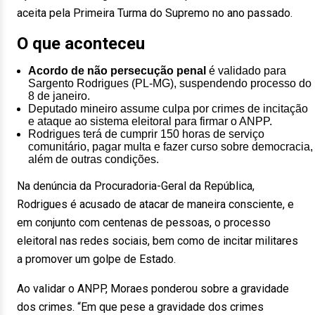
aceita pela Primeira Turma do Supremo no ano passado.
O que aconteceu
Acordo de não persecução penal
é validado para
Sargento Rodrigues (PL-MG), suspendendo processo do
8 de janeiro.
Deputado mineiro assume culpa por crimes de incitação
e ataque ao sistema eleitoral para firmar o ANPP.
Rodrigues terá de cumprir 150 horas de serviço
comunitário, pagar multa e fazer curso sobre democracia,
além de outras condições.
Na denúncia da Procuradoria-Geral da República,
Rodrigues é acusado de atacar de maneira consciente, e
em conjunto com centenas de pessoas, o processo
eleitoral nas redes sociais, bem como de incitar militares
a promover um golpe de Estado.
Ao validar o ANPP, Moraes ponderou sobre a gravidade
dos crimes. “Em que pese a gravidade dos crimes