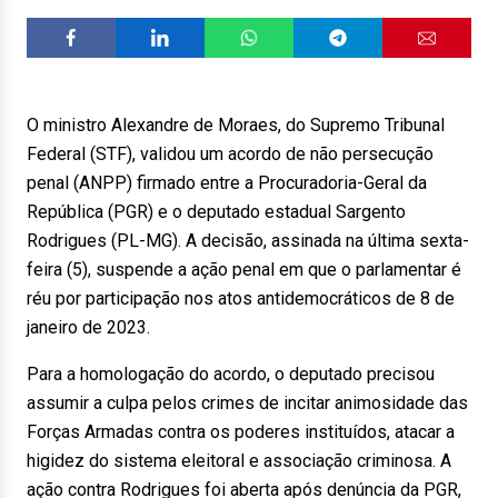
O ministro Alexandre de Moraes, do Supremo Tribunal
Federal (STF), validou um acordo de não persecução
penal (ANPP) firmado entre a Procuradoria-Geral da
República (PGR) e o deputado estadual Sargento
Rodrigues (PL-MG). A decisão, assinada na última sexta-
feira (5), suspende a ação penal em que o parlamentar é
réu por participação nos atos antidemocráticos de 8 de
janeiro de 2023.
Para a homologação do acordo, o deputado precisou
assumir a culpa pelos crimes de incitar animosidade das
Forças Armadas contra os poderes instituídos, atacar a
higidez do sistema eleitoral e associação criminosa. A
ação contra Rodrigues foi aberta após denúncia da PGR,