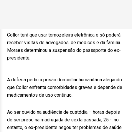
Collor terá que usar tornozeleira eletrônica e só poderá
receber visitas de advogados, de médicos e da família.
Moraes determinou a suspensão do passaporte do ex-
presidente.
A defesa pediu a prisão domiciliar humanitária alegando
que Collor enfrenta comorbidades graves e depende de
medicamentos de uso contínuo.
Ao ser ouvido na audiência de custódia – horas depois
de ser preso na madrugada de sexta passada, 25 -, no
entanto, o ex-presidente negou ter problemas de saúde