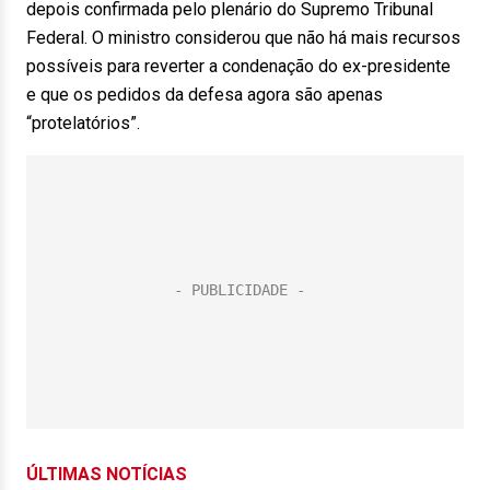
depois confirmada pelo plenário do Supremo Tribunal
Federal. O ministro considerou que não há mais recursos
possíveis para reverter a condenação do ex-presidente
e que os pedidos da defesa agora são apenas
“protelatórios”.