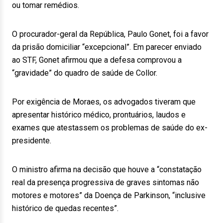
ou tomar remédios.
O procurador-geral da República, Paulo Gonet, foi a favor
da prisão domiciliar “excepcional”. Em parecer enviado
ao STF, Gonet afirmou que a defesa comprovou a
“gravidade” do quadro de saúde de Collor.
Por exigência de Moraes, os advogados tiveram que
apresentar histórico médico, prontuários, laudos e
exames que atestassem os problemas de saúde do ex-
presidente.
O ministro afirma na decisão que houve a “constatação
real da presença progressiva de graves sintomas não
motores e motores” da Doença de Parkinson, “inclusive
histórico de quedas recentes”.