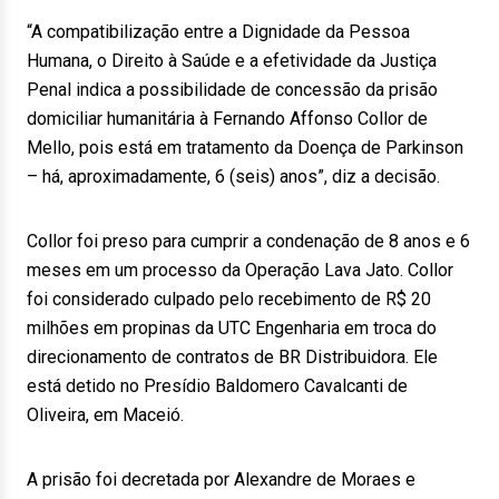
“A compatibilização entre a Dignidade da Pessoa
Humana, o Direito à Saúde e a efetividade da Justiça
Penal indica a possibilidade de concessão da prisão
domiciliar humanitária à Fernando Affonso Collor de
Mello, pois está em tratamento da Doença de Parkinson
– há, aproximadamente, 6 (seis) anos”, diz a decisão.
Collor foi preso para cumprir a condenação de 8 anos e 6
meses em um processo da Operação Lava Jato. Collor
foi considerado culpado pelo recebimento de R$ 20
milhões em propinas da UTC Engenharia em troca do
direcionamento de contratos de BR Distribuidora. Ele
está detido no Presídio Baldomero Cavalcanti de
Oliveira, em Maceió.
A prisão foi decretada por Alexandre de Moraes e