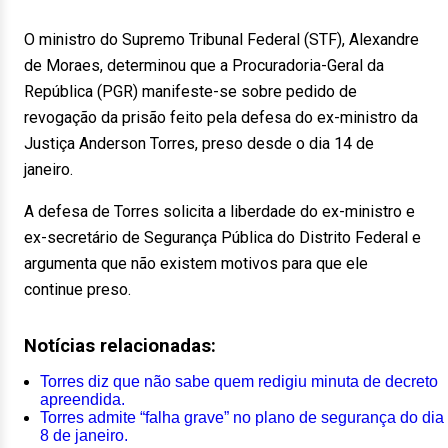
O ministro do Supremo Tribunal Federal (STF), Alexandre
de Moraes, determinou que a Procuradoria-Geral da
República (PGR) manifeste-se sobre pedido de
revogação da prisão feito pela defesa do ex-ministro da
Justiça Anderson Torres, preso desde o dia 14 de
janeiro.
A defesa de Torres solicita a liberdade do ex-ministro e
ex-secretário de Segurança Pública do Distrito Federal e
argumenta que não existem motivos para que ele
continue preso.
Notícias relacionadas:
Torres diz que não sabe quem redigiu minuta de decreto
apreendida.
Torres admite “falha grave” no plano de segurança do dia
8 de janeiro.