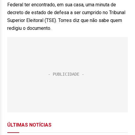
Federal ter encontrado, em sua casa, uma minuta de
decreto de estado de defesa a ser cumprido no Tribunal
Superior Eleitoral (TSE). Torres diz que não sabe quem
redigiu o documento.