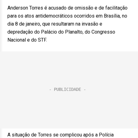
Anderson Torres é acusado de omissão e de facilitação
para os atos antidemocráticos ocorridos em Brasília, no
dia 8 de janeiro, que resultaram na invasão e
depredação do Palácio do Planalto, do Congresso
Nacional e do STF.
A situação de Torres se complicou após a Polícia