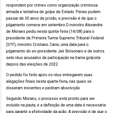
respondem por crimes como organização criminosa
armada e tentativa de golpe de Estado. Penas podem
passar de 30 anos de prisão, e previsão é de que o
julgamento comece em setembro.O ministro Alexandre
de Moraes pediu nesta quinta-feira (14/08) para o
presidente da Primeira Turma Supremo Tribunal Federal
(STF), ministro Cristiano Zanin, uma data para o
julgamento do ex-presidente Jair Bolsonaro e de outros
sete réus acusados de participação na trama golpista
depois das eleições de 2022.
O pedido foi feito após os réus entregarem suas
alegações finais nesta quarta-feira, nas quais se
disseram inocentes e pediram absolvição.
Segundo Moraes, o processo está pronto para ser
incluído na pauta, e a definição de uma data é necessária
para garantir a efetividade da ação. A previsão é de que o