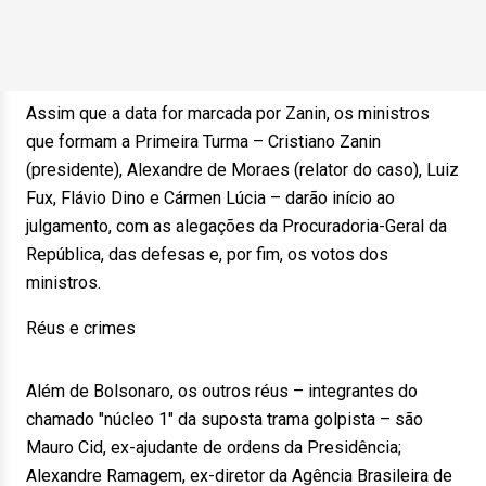
Assim que a data for marcada por Zanin, os ministros
que formam a Primeira Turma – Cristiano Zanin
(presidente), Alexandre de Moraes (relator do caso), Luiz
Fux, Flávio Dino e Cármen Lúcia – darão início ao
julgamento, com as alegações da Procuradoria-Geral da
República, das defesas e, por fim, os votos dos
ministros.
Réus e crimes
Além de Bolsonaro, os outros réus – integrantes do
chamado "núcleo 1" da suposta trama golpista – são
Mauro Cid, ex-ajudante de ordens da Presidência;
Alexandre Ramagem, ex-diretor da Agência Brasileira de