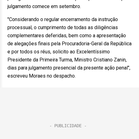
julgamento comece em setembro.
"Considerando o regular encerramento da instrução
processual, o cumprimento de todas as diligências
complementares deferidas, bem como a apresentação
de alegações finais pela Procuradoria-Geral da República
e por todos os réus, solicito ao Excelentíssimo
Presidente da Primeira Turma, Ministro Cristiano Zanin,
dias para julgamento presencial da presente ação penal",
escreveu Moraes no despacho.