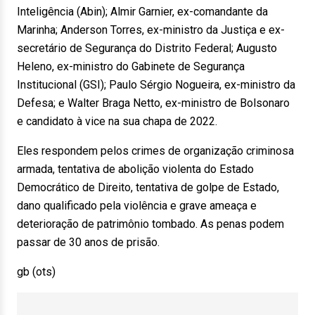
Inteligência (Abin); Almir Garnier, ex-comandante da
Marinha; Anderson Torres, ex-ministro da Justiça e ex-
secretário de Segurança do Distrito Federal; Augusto
Heleno, ex-ministro do Gabinete de Segurança
Institucional (GSI); Paulo Sérgio Nogueira, ex-ministro da
Defesa; e Walter Braga Netto, ex-ministro de Bolsonaro
e candidato à vice na sua chapa de 2022.
Eles respondem pelos crimes de organização criminosa
armada, tentativa de abolição violenta do Estado
Democrático de Direito, tentativa de golpe de Estado,
dano qualificado pela violência e grave ameaça e
deterioração de patrimônio tombado. As penas podem
passar de 30 anos de prisão.
gb (ots)