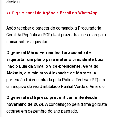
decidiu.
>> Siga o canal da
Agência Brasil
no WhatsApp
Após receber o parecer do comando, a Procuradoria-
Geral da República (PGR) terá prazo de cinco dias para
opinar sobre a questão.
O general Mário Fernandes foi acusado de
arquitetar um plano para matar o presidente Luiz
Inácio Lula da Silva; o vice-presidente, Geraldo
Alckmin, e o ministro Alexandre de Moraes.
A
pretensão foi encontrada pela Polícia Federal (PF) em
um arquivo de word intitulado Punhal Verde e Amarelo.
O general está preso preventivamente desde
novembro de 2024.
A condenação pela trama golpista
ocorreu em dezembro do ano passado.