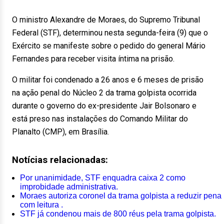
O ministro Alexandre de Moraes, do Supremo Tribunal
Federal (STF), determinou nesta segunda-feira (9) que o
Exército se manifeste sobre o pedido do general Mário
Fernandes para receber visita íntima na prisão.
O militar foi condenado a 26 anos e 6 meses de prisão
na ação penal do Núcleo 2 da trama golpista ocorrida
durante o governo do ex-presidente Jair Bolsonaro e
está preso nas instalações do Comando Militar do
Planalto (CMP), em Brasília.
Notícias relacionadas:
Por unanimidade, STF enquadra caixa 2 como
improbidade administrativa.
Moraes autoriza coronel da trama golpista a reduzir pena
com leitura .
STF já condenou mais de 800 réus pela trama golpista.