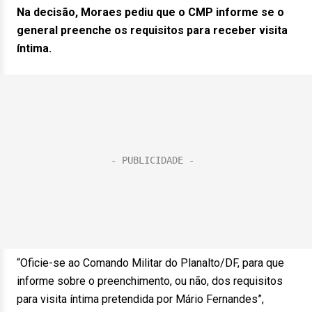
Na decisão, Moraes pediu que o CMP informe se o
general preenche os requisitos para receber visita
íntima.
“Oficie-se ao Comando Militar do Planalto/DF, para que
informe sobre o preenchimento, ou não, dos requisitos
para visita íntima pretendida por Mário Fernandes”,