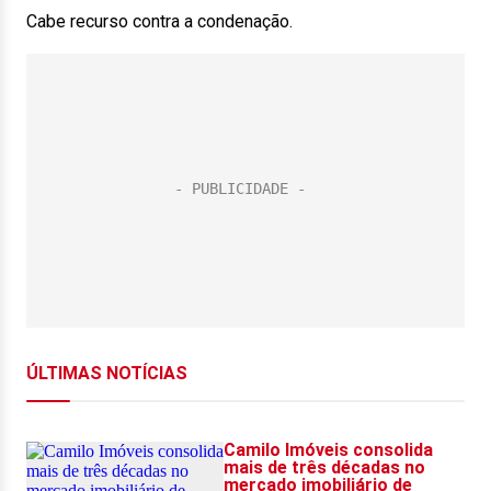
Cabe recurso contra a condenação.