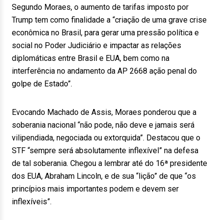
Segundo Moraes, o aumento de tarifas imposto por
Trump tem como finalidade a “criação de uma grave crise
econômica no Brasil, para gerar uma pressão política e
social no Poder Judiciário e impactar as relações
diplomáticas entre Brasil e EUA, bem como na
interferência no andamento da AP 2668 ação penal do
golpe de Estado”.
Evocando Machado de Assis, Moraes ponderou que a
soberania nacional “não pode, não deve e jamais será
vilipendiada, negociada ou extorquida”. Destacou que o
STF “sempre será absolutamente inflexível” na defesa
de tal soberania. Chegou a lembrar até do 16ª presidente
dos EUA, Abraham Lincoln, e de sua “lição” de que “os
princípios mais importantes podem e devem ser
inflexíveis”.