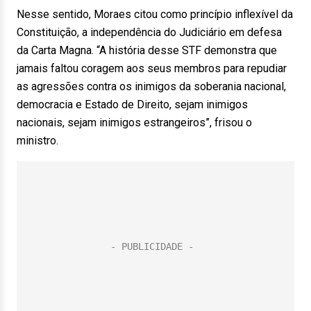
Nesse sentido, Moraes citou como princípio inflexível da
Constituição, a independência do Judiciário em defesa
da Carta Magna. “A história desse STF demonstra que
jamais faltou coragem aos seus membros para repudiar
as agressões contra os inimigos da soberania nacional,
democracia e Estado de Direito, sejam inimigos
nacionais, sejam inimigos estrangeiros”, frisou o
ministro.