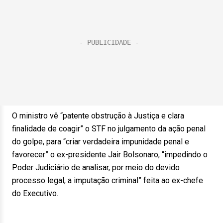
O ministro vê “patente obstrução à Justiça e clara
finalidade de coagir” o STF no julgamento da ação penal
do golpe, para “criar verdadeira impunidade penal e
favorecer” o ex-presidente Jair Bolsonaro, “impedindo o
Poder Judiciário de analisar, por meio do devido
processo legal, a imputação criminal” feita ao ex-chefe
do Executivo.