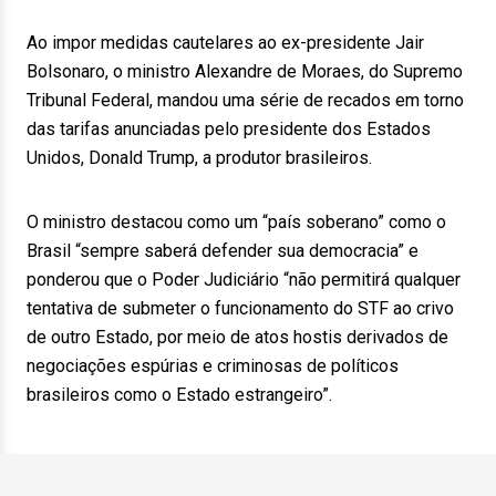
Ao impor medidas cautelares ao ex-presidente Jair
Bolsonaro, o ministro Alexandre de Moraes, do Supremo
Tribunal Federal, mandou uma série de recados em torno
das tarifas anunciadas pelo presidente dos Estados
Unidos, Donald Trump, a produtor brasileiros.
O ministro destacou como um “país soberano” como o
Brasil “sempre saberá defender sua democracia” e
ponderou que o Poder Judiciário “não permitirá qualquer
tentativa de submeter o funcionamento do STF ao crivo
de outro Estado, por meio de atos hostis derivados de
negociações espúrias e criminosas de políticos
brasileiros como o Estado estrangeiro”.