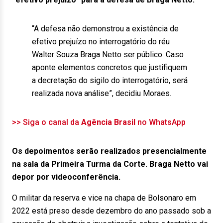
“A defesa não demonstrou a existência de
efetivo prejuízo no interrogatório do réu
Walter Souza Braga Netto ser público. Caso
aponte elementos concretos que justifiquem
a decretação do sigilo do interrogatório, será
realizada nova análise”, decidiu Moraes.
>> Siga o canal da
Agência Brasil
no WhatsApp
Os depoimentos serão realizados presencialmente
na sala da Primeira Turma da Corte. Braga Netto vai
depor por videoconferência.
O militar da reserva e vice na chapa de Bolsonaro em
2022 está preso desde dezembro do ano passado sob a