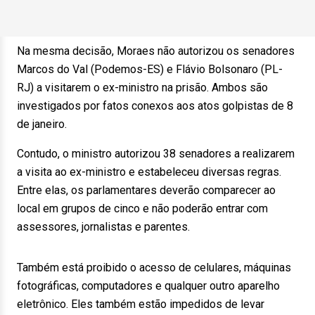
Na mesma decisão, Moraes não autorizou os senadores
Marcos do Val (Podemos-ES) e Flávio Bolsonaro (PL-
RJ) a visitarem o ex-ministro na prisão. Ambos são
investigados por fatos conexos aos atos golpistas de 8
de janeiro.
Contudo, o ministro autorizou 38 senadores a realizarem
a visita ao ex-ministro e estabeleceu diversas regras.
Entre elas, os parlamentares deverão comparecer ao
local em grupos de cinco e não poderão entrar com
assessores, jornalistas e parentes.
Também está proibido o acesso de celulares, máquinas
fotográficas, computadores e qualquer outro aparelho
eletrônico. Eles também estão impedidos de levar