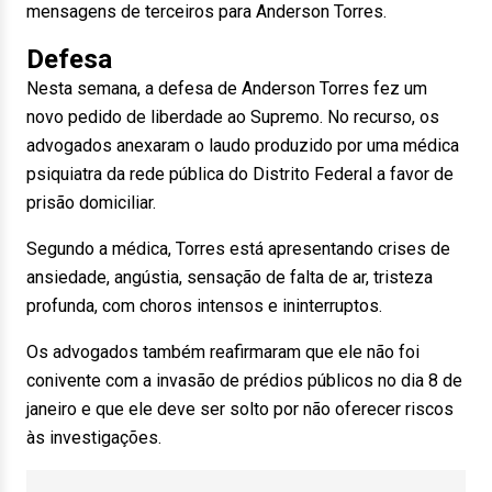
mensagens de terceiros para Anderson Torres.
Defesa
Nesta semana, a defesa de Anderson Torres fez um
novo pedido de liberdade ao Supremo. No recurso, os
advogados anexaram o laudo produzido por uma médica
psiquiatra da rede pública do Distrito Federal a favor de
prisão domiciliar.
Segundo a médica, Torres está apresentando crises de
ansiedade, angústia, sensação de falta de ar, tristeza
profunda, com choros intensos e ininterruptos.
Os advogados também reafirmaram que ele não foi
conivente com a invasão de prédios públicos no dia 8 de
janeiro e que ele deve ser solto por não oferecer riscos
às investigações.