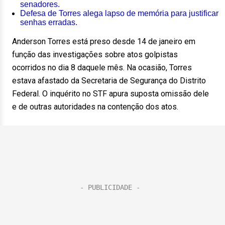
senadores.
Defesa de Torres alega lapso de memória para justificar
senhas erradas.
Anderson Torres está preso desde 14 de janeiro em
função das investigações sobre atos golpistas
ocorridos no dia 8 daquele mês. Na ocasião, Torres
estava afastado da Secretaria de Segurança do Distrito
Federal. O inquérito no STF apura suposta omissão dele
e de outras autoridades na contenção dos atos.