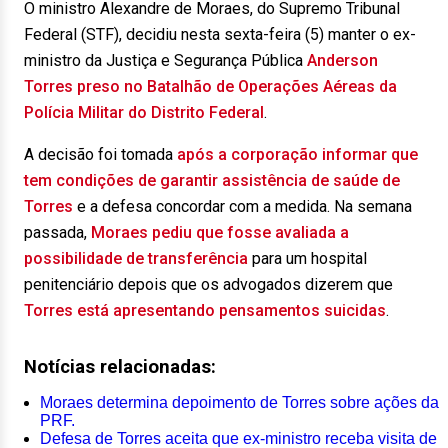
O ministro Alexandre de Moraes, do Supremo Tribunal
Federal (STF), decidiu nesta sexta-feira (5) manter o ex-
ministro da Justiça e Segurança Pública
Anderson
Torres preso no Batalhão de Operações Aéreas da
Polícia Militar do Distrito Federal
.
A decisão foi tomada
após a corporação informar que
tem condições de garantir assistência de saúde de
Torres
e a defesa concordar com a medida. Na semana
passada,
Moraes pediu que fosse avaliada a
possibilidade de transferência
para um hospital
penitenciário depois que os advogados dizerem que
Torres está apresentando pensamentos suicidas
.
Notícias relacionadas:
Moraes determina depoimento de Torres sobre ações da
PRF.
Defesa de Torres aceita que ex-ministro receba visita de