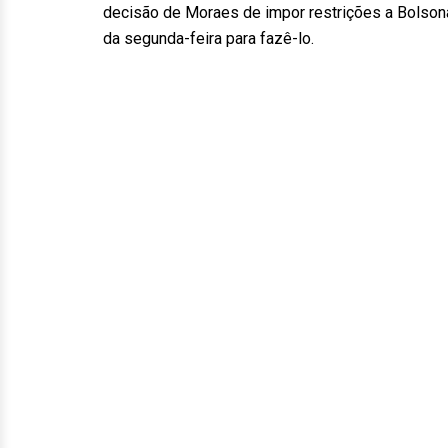
decisão de Moraes de impor restrições a Bolsonar
da segunda-feira para fazê-lo.