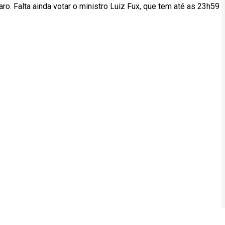
o. Falta ainda votar o ministro Luiz Fux, que tem até as 23h59