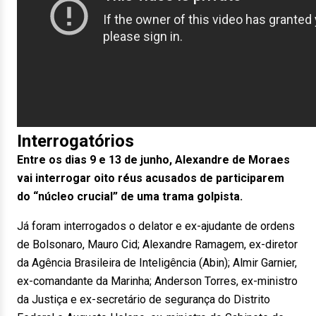
Interrogatórios
Entre os dias 9 e 13 de junho, Alexandre de Moraes
vai interrogar oito réus acusados de participarem
do “núcleo crucial” de uma trama golpista.
Já foram interrogados o delator e ex-ajudante de ordens
de Bolsonaro, Mauro Cid; Alexandre Ramagem, ex-diretor
da Agência Brasileira de Inteligência (Abin); Almir Garnier,
ex-comandante da Marinha; Anderson Torres, ex-ministro
da Justiça e ex-secretário de segurança do Distrito