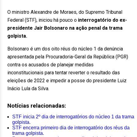
O ministro Alexandre de Moraes, do Supremo Tribunal
Federal (STF), iniciou há pouco o
interrogatório do ex-
presidente Jair Bolsonaro na ação penal da trama
golpista.
Bolsonaro é um dos oito réus do núcleo 1 da denúncia
apresentada pela Procuradoria-Geral da República (PGR)
contra os acusados de planejar medidas
inconstitucionais para tentar reverter o resultado das
eleições de 2022 e impedir a posse do presidente Luiz
Inácio Lula da Silva.
Notícias relacionadas:
STF inicia 2º dia de interrogatórios do núcleo 1 da trama
golpista.
STF encerra primeiro dia de interrogatório dos réus da
trama golpista.