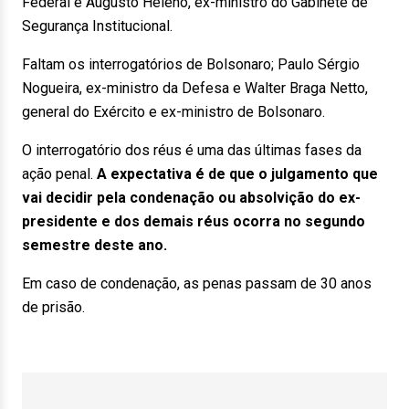
Federal e Augusto Heleno, ex-ministro do Gabinete de
Segurança Institucional.
Faltam os interrogatórios de Bolsonaro; Paulo Sérgio
Nogueira, ex-ministro da Defesa e Walter Braga Netto,
general do Exército e ex-ministro de Bolsonaro.
O interrogatório dos réus é uma das últimas fases da
ação penal.
A expectativa é de que o julgamento que
vai decidir pela condenação ou absolvição do ex-
presidente e dos demais réus ocorra no segundo
semestre deste ano.
Em caso de condenação, as penas passam de 30 anos
de prisão.