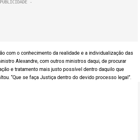
 com o conhecimento da realidade e a individualização das
inistro Alexandre, com outros ministros daqui, de procurar
ação e tratamento mais justo possível dentro daquilo que
tou. “Que se faça Justiça dentro do devido processo legal”.