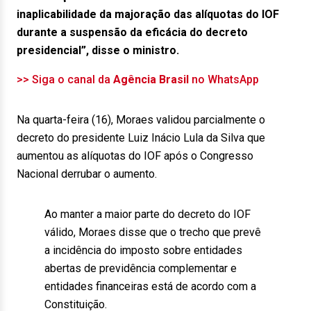
inaplicabilidade da majoração das alíquotas do IOF
durante a suspensão da eficácia do decreto
presidencial”, disse o ministro.
>> Siga o canal da
Agência Brasil
no WhatsApp
Na quarta-feira (16), Moraes validou parcialmente o
decreto do presidente Luiz Inácio Lula da Silva que
aumentou as alíquotas do IOF após o Congresso
Nacional derrubar o aumento.
Ao manter a maior parte do decreto do IOF
válido, Moraes disse que o trecho que prevê
a incidência do imposto sobre entidades
abertas de previdência complementar e
entidades financeiras está de acordo com a
Constituição.