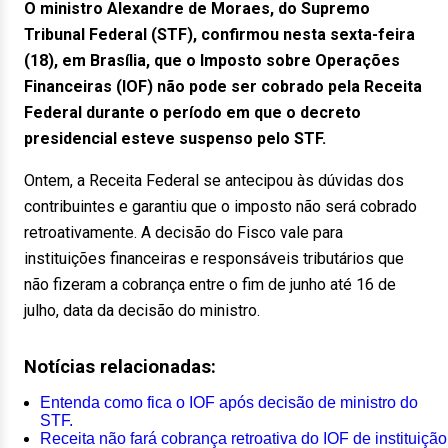
O ministro Alexandre de Moraes, do Supremo
Tribunal Federal (STF), confirmou nesta sexta-feira
(18), em Brasília, que o Imposto sobre Operações
Financeiras (IOF) não pode ser cobrado pela Receita
Federal durante o período em que o decreto
presidencial esteve suspenso pelo STF.
Ontem, a Receita Federal se antecipou às dúvidas dos
contribuintes e garantiu que o imposto não será cobrado
retroativamente. A decisão do Fisco vale para
instituições financeiras e responsáveis tributários que
não fizeram a cobrança entre o fim de junho até 16 de
julho, data da decisão do ministro.
Notícias relacionadas:
Entenda como fica o IOF após decisão de ministro do
STF.
Receita não fará cobrança retroativa do IOF de instituição