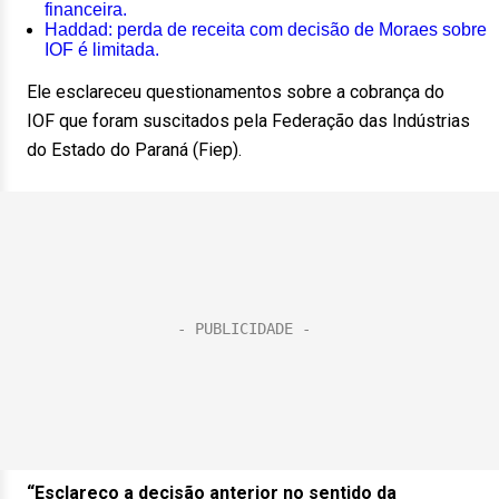
financeira.
Haddad: perda de receita com decisão de Moraes sobre
IOF é limitada.
Ele esclareceu questionamentos sobre a cobrança do
IOF que foram suscitados pela Federação das Indústrias
do Estado do Paraná (Fiep).
“Esclareço a decisão anterior no sentido da