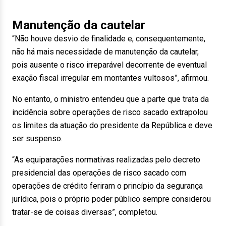
Manutenção da cautelar
“Não houve desvio de finalidade e, consequentemente,
não há mais necessidade de manutenção da cautelar,
pois ausente o risco irreparável decorrente de eventual
exação fiscal irregular em montantes vultosos”, afirmou.
No entanto, o ministro entendeu que a parte que trata da
incidência sobre operações de risco sacado extrapolou
os limites da atuação do presidente da República e deve
ser suspenso.
“As equiparações normativas realizadas pelo decreto
presidencial das operações de risco sacado com
operações de crédito feriram o princípio da segurança
jurídica, pois o próprio poder público sempre considerou
tratar-se de coisas diversas”, completou.