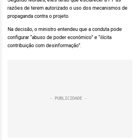
razões de terem autorizado o uso dos mecanismos de
propaganda contra o projeto.
Na decisão, o ministro entendeu que a conduta pode
configurar “abuso de poder econômico” e “ilícita
contribuição com desinformação”.