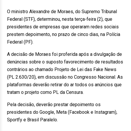
O ministro Alexandre de Moraes, do Supremo Tribunal
Federal (STF), determinou, nesta terça-feira (2), que
presidentes de empresas que operaram redes sociais
prestem depoimento, no prazo de cinco dias, na Polícia
Federal (PF).
A decisão de Moraes foi proferida após a divulgação de
denúncias sobre o suposto favorecimento de resultados
contrários ao chamado Projeto de Lei das Fake News
(PL 2.630/20), em discussão no Congresso Nacional. As
plataformas deverão retirar do ar todos os anúncios que
tratam o projeto como PL da Censura.
Pela decisão, deverão prestar depoimento os
presidentes do Google, Meta (Facebook e Instagram),
Sportfy e Brasil Paralelo.