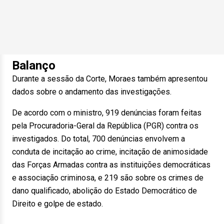
Balanço
Durante a sessão da Corte, Moraes também apresentou
dados sobre o andamento das investigações.
De acordo com o ministro, 919 denúncias foram feitas
pela Procuradoria-Geral da República (PGR) contra os
investigados. Do total, 700 denúncias envolvem a
conduta de incitação ao crime, incitação de animosidade
das Forças Armadas contra as instituições democráticas
e associação criminosa, e 219 são sobre os crimes de
dano qualificado, abolição do Estado Democrático de
Direito e golpe de estado.