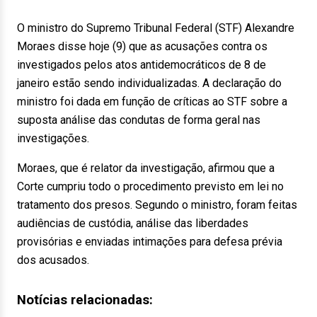
O ministro do Supremo Tribunal Federal (STF) Alexandre
Moraes disse hoje (9) que as acusações contra os
investigados pelos atos antidemocráticos de 8 de
janeiro estão sendo individualizadas. A declaração do
ministro foi dada em função de críticas ao STF sobre a
suposta análise das condutas de forma geral nas
investigações.
Moraes, que é relator da investigação, afirmou que a
Corte cumpriu todo o procedimento previsto em lei no
tratamento dos presos. Segundo o ministro, foram feitas
audiências de custódia, análise das liberdades
provisórias e enviadas intimações para defesa prévia
dos acusados.
Notícias relacionadas: