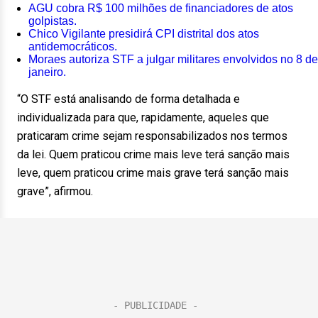
AGU cobra R$ 100 milhões de financiadores de atos
golpistas.
Chico Vigilante presidirá CPI distrital dos atos
antidemocráticos.
Moraes autoriza STF a julgar militares envolvidos no 8 de
janeiro.
“O STF está analisando de forma detalhada e
individualizada para que, rapidamente, aqueles que
praticaram crime sejam responsabilizados nos termos
da lei. Quem praticou crime mais leve terá sanção mais
leve, quem praticou crime mais grave terá sanção mais
grave”, afirmou.