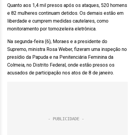
Quanto aos 1,4 mil presos após os ataques, 520 homens
e 82 mulheres continuam detidos. Os demais estão em
liberdade e cumprem medidas cautelares, como
monitoramento por tornozeleira eletrônica.
Na segunda-feira (6), Moraes e a presidente do
Supremo, ministra Rosa Weber, fizeram uma inspeção no
presídio da Papuda e na Penitenciária Feminina da
Colmeia, no Distrito Federal, onde estão presos os
acusados de participação nos atos de 8 de janeiro.