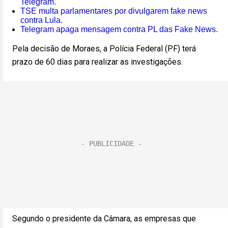
Telegram.
TSE multa parlamentares por divulgarem fake news
contra Lula.
Telegram apaga mensagem contra PL das Fake News.
Pela decisão de Moraes, a Polícia Federal (PF) terá
prazo de 60 dias para realizar as investigações.
Segundo o presidente da Câmara, as empresas que