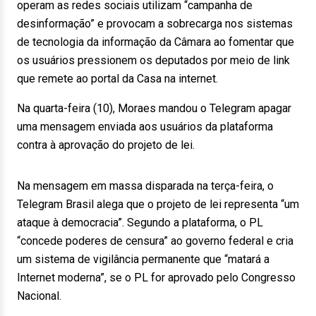
operam as redes sociais utilizam “campanha de
desinformação” e provocam a sobrecarga nos sistemas
de tecnologia da informação da Câmara ao fomentar que
os usuários pressionem os deputados por meio de link
que remete ao portal da Casa na internet.
Na quarta-feira (10), Moraes mandou o Telegram apagar
uma mensagem enviada aos usuários da plataforma
contra à aprovação do projeto de lei.
Na mensagem em massa disparada na terça-feira, o
Telegram Brasil alega que o projeto de lei representa “um
ataque à democracia”. Segundo a plataforma, o PL
“concede poderes de censura” ao governo federal e cria
um sistema de vigilância permanente que “matará a
Internet moderna”, se o PL for aprovado pelo Congresso
Nacional.