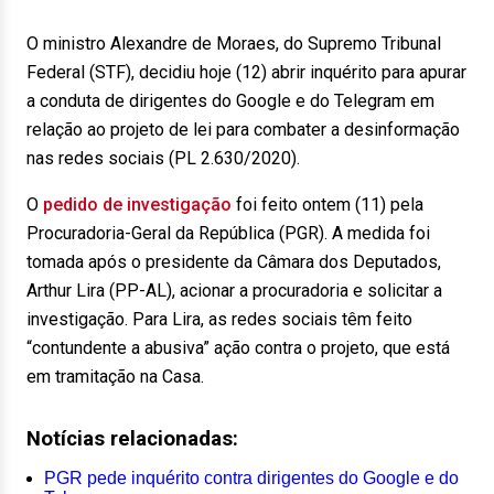
O ministro Alexandre de Moraes, do Supremo Tribunal
Federal (STF), decidiu hoje (12) abrir inquérito para apurar
a conduta de dirigentes do Google e do Telegram em
relação ao projeto de lei para combater a desinformação
nas redes sociais (PL 2.630/2020).
O
pedido de investigação
foi feito ontem (11) pela
Procuradoria-Geral da República (PGR). A medida foi
tomada após o presidente da Câmara dos Deputados,
Arthur Lira (PP-AL), acionar a procuradoria e solicitar a
investigação. Para Lira, as redes sociais têm feito
“contundente a abusiva” ação contra o projeto, que está
em tramitação na Casa.
Notícias relacionadas:
PGR pede inquérito contra dirigentes do Google e do