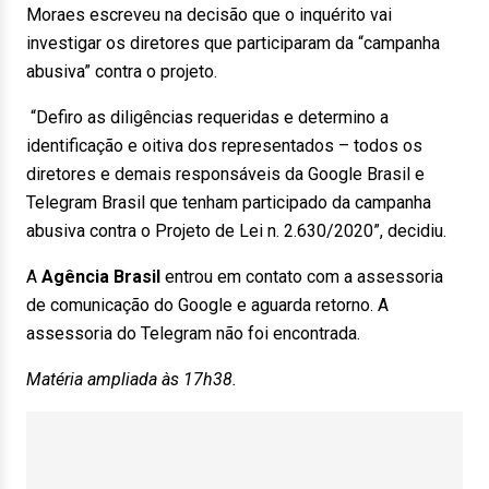
Moraes escreveu na decisão que o inquérito vai
investigar os diretores que participaram da “campanha
abusiva” contra o projeto.
“Defiro as diligências requeridas e determino a
identificação e oitiva dos representados – todos os
diretores e demais responsáveis da Google Brasil e
Telegram Brasil que tenham participado da campanha
abusiva contra o Projeto de Lei n. 2.630/2020”, decidiu.
A
Agência Brasil
entrou em contato com a assessoria
de comunicação do Google e aguarda retorno. A
assessoria do Telegram não foi encontrada.
Matéria ampliada às 17h38.