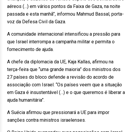
aéreos (…) em vários pontos da Faixa de Gaza, na noite
passada e esta manhã”, informou Mahmud Bassal, porta-
voz da Defesa Civil da Gaza.
A comunidade internacional intensificou a pressão para
que Israel interrompa a campanha militar e permita o
fornecimento de ajuda.
A chefe da diplomacia da UE, Kaja Kallas, afirmou na
terça-feira que “uma grande maioria” dos ministros dos
27 países do bloco defende a revisão do acordo de
associação com Israel. “Os países veem que a situação
em Gaza é insustentável (…) e o que queremos é liberar a
ajuda humanitária”.
A Suécia afirmou que pressionará a UE para impor
sanções contra ministros israelenses.