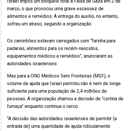
Israel impôs um bloqueio total à Faixa de Gaza em 2 de
março, o que provocou uma grave escassez de
alimentos e remédios. A entrega do auxílio, no entanto,
sofreu um atraso, segundo a organização.
Os caminhões estavam carregados com “farinha para
padarias, alimentos para os recém-nascidos,
equipamentos médicos e remédios”, anunciaram as
autoridades israelenses.
Mas para a ONG Médicos Sem Fronteiras (MSF), o
volume de ajuda que Israel permitiu não é nem de longe
suficiente para uma população de 2,4 milhões de
pessoas. A organização chamou a decisão de “cortina de
fumaça” enquanto continua o cerco.
“A decisão das autoridades israelenses de permitir (a
entrada de) uma quantidade de ajuda ridiculamente