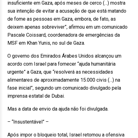
insuficiente em Gaza, após meses de cerco (…) mostra
sua intenção de evitar a acusação de que está matando
de fome as pessoas em Gaza, embora, de fato, as
deixem apenas sobreviver”, afirmou em um comunicado
Pascale Coissard, coordenadora de emergências da
MSF em Khan Yunis, no sul de Gaza.
O governo dos Emirados Árabes Unidos alcançou um
acordo com Israel para fornecer “ajuda humanitária
urgente” a Gaza, que “resolverá as necessidades
alimentares de aproximadamente 15.000 civis (…) na
fase inicial”, segundo um comunicado divulgado pela
imprensa estatal de Dubai.
Mas a data de envio da ajuda não foi divulgada.
– “Insustentável” –
Após impor o bloqueio total, Israel retomou a ofensiva