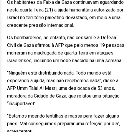
Os habitantes da Faixa de Gaza continuavam aguardando
nesta quarta-feira (21) a ajuda humanitária autorizada por
Israel no território palestino devastado, em meio a uma
crescente pressão internacional.
Os bombardeios, no entanto, não cessam e a Defesa
Civil de Gaza afirmou à AFP que pelo menos 19 pessoas
morreram na madrugada de quarta-feira em ataques
israelenses, incluindo um bebê nascido há uma semana.
“Ninguém está distribuindo nada. Todo mundo está
esperando a ajuda, mas não recebemos nada”, disse à
AFP Umm Talal Al Masri, uma deslocada de 53 anos,
moradora da Cidade de Gaza, que relatou uma situação
“insuportável”.
“Estamos moendo lentilhas e massa para fazer alguns
pães. Mal conseguimos preparar uma refeição por dia”,
acrescentou.