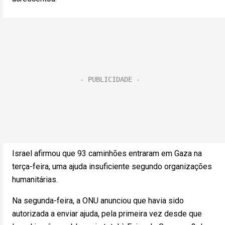
Israel afirmou que 93 caminhões entraram em Gaza na
terça-feira, uma ajuda insuficiente segundo organizações
humanitárias.
Na segunda-feira, a ONU anunciou que havia sido
autorizada a enviar ajuda, pela primeira vez desde que