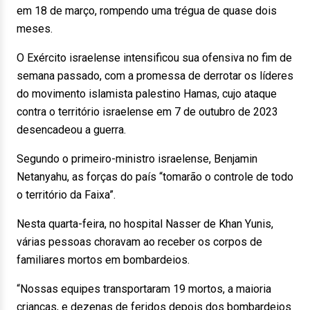
em 18 de março, rompendo uma trégua de quase dois
meses.
O Exército israelense intensificou sua ofensiva no fim de
semana passado, com a promessa de derrotar os líderes
do movimento islamista palestino Hamas, cujo ataque
contra o território israelense em 7 de outubro de 2023
desencadeou a guerra.
Segundo o primeiro-ministro israelense, Benjamin
Netanyahu, as forças do país “tomarão o controle de todo
o território da Faixa”.
Nesta quarta-feira, no hospital Nasser de Khan Yunis,
várias pessoas choravam ao receber os corpos de
familiares mortos em bombardeios.
“Nossas equipes transportaram 19 mortos, a maioria
crianças, e dezenas de feridos depois dos bombardeios