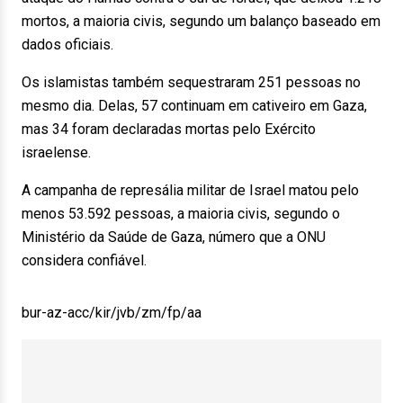
mortos, a maioria civis, segundo um balanço baseado em
dados oficiais.
Os islamistas também sequestraram 251 pessoas no
mesmo dia. Delas, 57 continuam em cativeiro em Gaza,
mas 34 foram declaradas mortas pelo Exército
israelense.
A campanha de represália militar de Israel matou pelo
menos 53.592 pessoas, a maioria civis, segundo o
Ministério da Saúde de Gaza, número que a ONU
considera confiável.
bur-az-acc/kir/jvb/zm/fp/aa