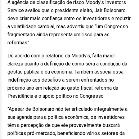
A agência de classificação de risco Moody’s Investors
Service avaliou que o presidente eleito, Jair Bolsonaro,
deve criar mais confiança entre os investidores e reduzir
a volatilidade cambial, mas advertiu que “um Congresso
fragmentado ainda representa um risco para as
reformas”.
De acordo com o relatório da Moody’s, falta maior
clareza quanto à definição de como será a condução da
gestão pública e da economia. Também associa essa
indefinição aos desafios a serem enfrentados no
próximo ano em relação ao gasto fiscal, reforma da
Previdência e o apoio político no Congresso.
“Apesar de Bolsonaro não ter articulado integralmente a
sua agenda para a política econômica, os investidores
têm a percepção de que ele provavelmente buscará
políticas pró-mercado, beneficiando vários setores da