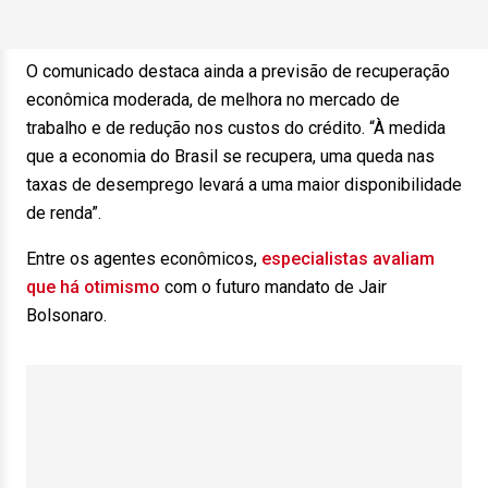
O comunicado destaca ainda a previsão de recuperação
econômica moderada, de melhora no mercado de
trabalho e de redução nos custos do crédito. “À medida
que a economia do Brasil se recupera, uma queda nas
taxas de desemprego levará a uma maior disponibilidade
de renda”.
Entre os agentes econômicos,
especialistas avaliam
que há otimismo
com o futuro mandato de Jair
Bolsonaro.