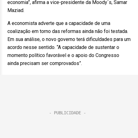
economia”, afirma a vice-presidente da Moody´s, Samar
Maziad.
A economista adverte que a capacidade de uma
coalização em torno das reformas ainda não foi testada.
Em sua análise, o novo governo terá dificuldades para um
acordo nesse sentido. “A capacidade de sustentar o
momento político favorável e o apoio do Congresso
ainda precisam ser comprovados”.