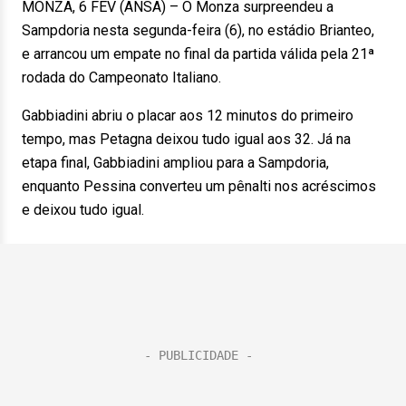
MONZA, 6 FEV (ANSA) – O Monza surpreendeu a
Sampdoria nesta segunda-feira (6), no estádio Brianteo,
e arrancou um empate no final da partida válida pela 21ª
rodada do Campeonato Italiano.
Gabbiadini abriu o placar aos 12 minutos do primeiro
tempo, mas Petagna deixou tudo igual aos 32. Já na
etapa final, Gabbiadini ampliou para a Sampdoria,
enquanto Pessina converteu um pênalti nos acréscimos
e deixou tudo igual.