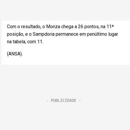
Com o resultado, o Monza chega a 26 pontos, na 11ª
posição, e o Sampdoria permanece em penúltimo lugar
na tabela, com 11.
(ANSA).