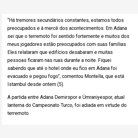
“Há tremores secundários constantes, estamos todos
preocupados e à mercê dos acontecimentos. Em Adana
sei que o terremoto foi sentido fortemente e muitos dos
meus jogadores estão preocupados com suas famílias.
Eles relataram que edifícios desabaram e muitas
pessoas ficaram nas ruas durante a noite. Fiquei
sabendo que até o hotel onde eu fico em Adana foi
evacuado e pegou fogo”, comentou Montella, que está
Istambul desde ontem (5).
A partida entre Adana Demirspor e Ümraniyespor, atual
lanterna do Campeonato Turco, foi adiada em virtude do
terremoto.