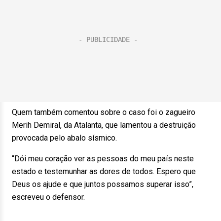
Quem também comentou sobre o caso foi o zagueiro
Merih Demiral, da Atalanta, que lamentou a destruição
provocada pelo abalo sísmico.
“Dói meu coração ver as pessoas do meu país neste
estado e testemunhar as dores de todos. Espero que
Deus os ajude e que juntos possamos superar isso”,
escreveu o defensor.