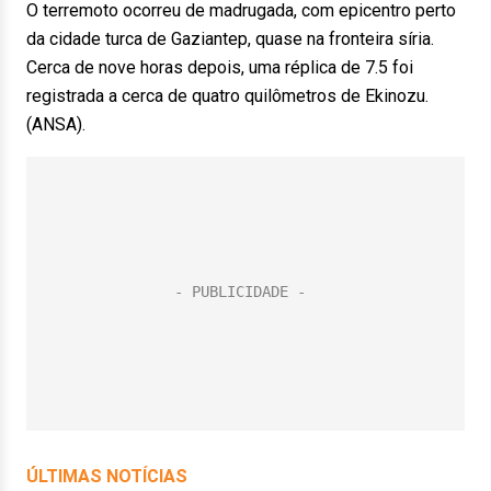
O terremoto ocorreu de madrugada, com epicentro perto
da cidade turca de Gaziantep, quase na fronteira síria.
Cerca de nove horas depois, uma réplica de 7.5 foi
registrada a cerca de quatro quilômetros de Ekinozu.
(ANSA).