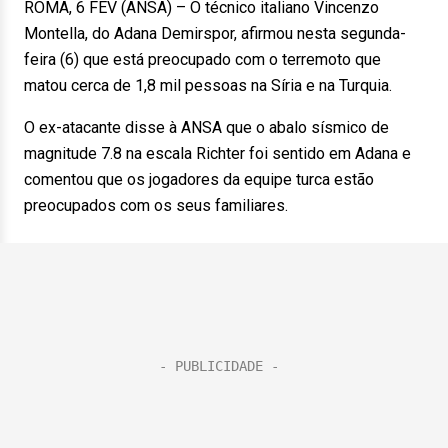
ROMA, 6 FEV (ANSA) – O técnico italiano Vincenzo
Montella, do Adana Demirspor, afirmou nesta segunda-
feira (6) que está preocupado com o terremoto que
matou cerca de 1,8 mil pessoas na Síria e na Turquia.
O ex-atacante disse à ANSA que o abalo sísmico de
magnitude 7.8 na escala Richter foi sentido em Adana e
comentou que os jogadores da equipe turca estão
preocupados com os seus familiares.