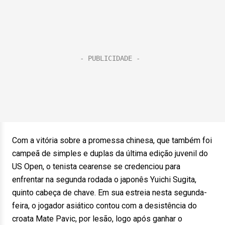
Com a vitória sobre a promessa chinesa, que também foi
campeã de simples e duplas da última edição juvenil do
US Open, o tenista cearense se credenciou para
enfrentar na segunda rodada o japonês Yuichi Sugita,
quinto cabeça de chave. Em sua estreia nesta segunda-
feira, o jogador asiático contou com a desistência do
croata Mate Pavic, por lesão, logo após ganhar o