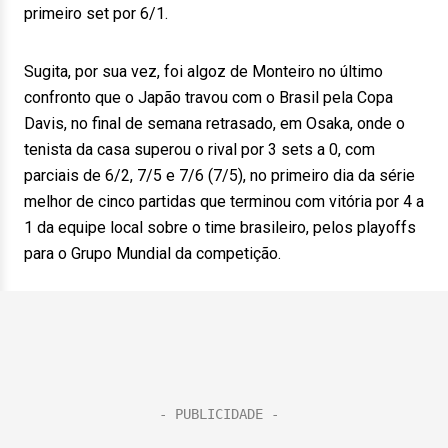
primeiro set por 6/1.
Sugita, por sua vez, foi algoz de Monteiro no último
confronto que o Japão travou com o Brasil pela Copa
Davis, no final de semana retrasado, em Osaka, onde o
tenista da casa superou o rival por 3 sets a 0, com
parciais de 6/2, 7/5 e 7/6 (7/5), no primeiro dia da série
melhor de cinco partidas que terminou com vitória por 4 a
1 da equipe local sobre o time brasileiro, pelos playoffs
para o Grupo Mundial da competição.