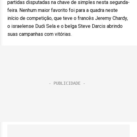
partidas disputadas na chave de simples nesta segunda-
feira. Nenhum maior favorito foi para a quadra neste
início de competição, que teve o francês Jeremy Chardy,
o israelense Dudi Sela e o belga Steve Darcis abrindo
suas campanhas com vitórias.