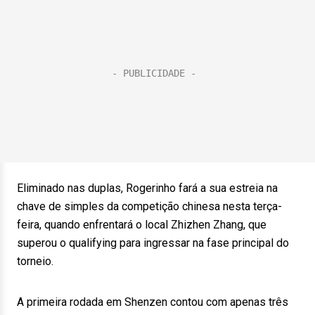
Eliminado nas duplas, Rogerinho fará a sua estreia na
chave de simples da competição chinesa nesta terça-
feira, quando enfrentará o local Zhizhen Zhang, que
superou o qualifying para ingressar na fase principal do
torneio.
A primeira rodada em Shenzen contou com apenas três