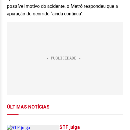
possível motivo do acidente, o Metrô respondeu que a
apuração do ocorrido “ainda continua”.