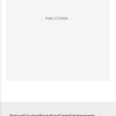
Notícias
Esportes
Mundo
Brasil
Gente
Entretenimento