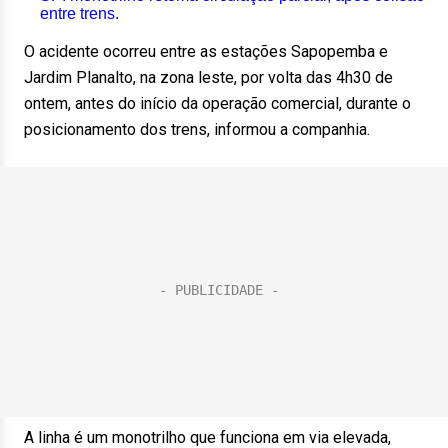
entre trens.
O acidente ocorreu entre as estações Sapopemba e
Jardim Planalto, na zona leste, por volta das 4h30 de
ontem, antes do início da operação comercial, durante o
posicionamento dos trens, informou a companhia.
A linha é um monotrilho que funciona em via elevada,