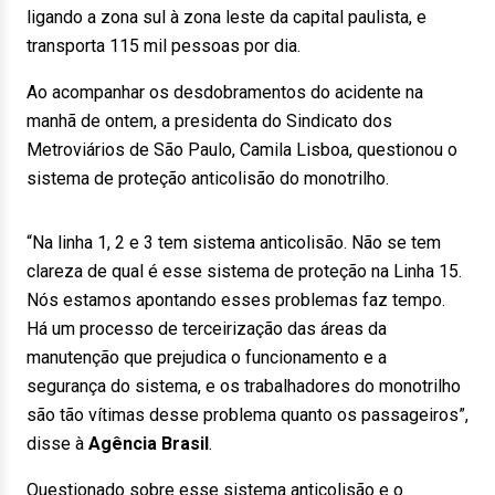
ligando a zona sul à zona leste da capital paulista, e
transporta 115 mil pessoas por dia.
Ao acompanhar os desdobramentos do acidente na
manhã de ontem, a presidenta do Sindicato dos
Metroviários de São Paulo, Camila Lisboa, questionou o
sistema de proteção anticolisão do monotrilho.
“Na linha 1, 2 e 3 tem sistema anticolisão. Não se tem
clareza de qual é esse sistema de proteção na Linha 15.
Nós estamos apontando esses problemas faz tempo.
Há um processo de terceirização das áreas da
manutenção que prejudica o funcionamento e a
segurança do sistema, e os trabalhadores do monotrilho
são tão vítimas desse problema quanto os passageiros”,
disse à
Agência Brasil
.
Questionado sobre esse sistema anticolisão e o