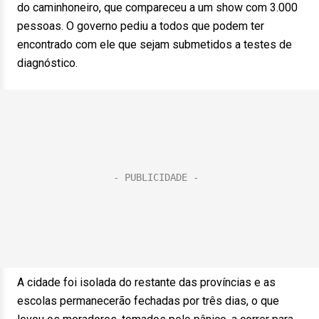
do caminhoneiro, que compareceu a um show com 3.000
pessoas. O governo pediu a todos que podem ter
encontrado com ele que sejam submetidos a testes de
diagnóstico.
A cidade foi isolada do restante das províncias e as
escolas permanecerão fechadas por três dias, o que