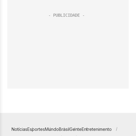
Notícias
Esportes
Mundo
Brasil
Gente
Entretenimento