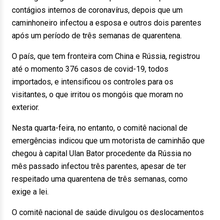
contágios internos de coronavírus, depois que um
caminhoneiro infectou a esposa e outros dois parentes
após um período de três semanas de quarentena.
O país, que tem fronteira com China e Rússia, registrou
até o momento 376 casos de covid-19, todos
importados, e intensificou os controles para os
visitantes, o que irritou os mongóis que moram no
exterior.
Nesta quarta-feira, no entanto, o comitê nacional de
emergências indicou que um motorista de caminhão que
chegou à capital Ulan Bator procedente da Rússia no
mês passado infectou três parentes, apesar de ter
respeitado uma quarentena de três semanas, como
exige a lei.
O comitê nacional de saúde divulgou os deslocamentos