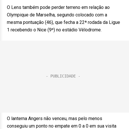
O Lens também pode perder terreno em relação ao
Olympique de Marselha, segundo colocado com a
mesma pontuação (46), que fecha a 22ª rodada da Ligue
1 recebendo o Nice (9º) no estádio Vélodrome.
O lanterna Angers não venceu, mas pelo menos
conseguiu um ponto no empate em 0 a 0 em sua visita