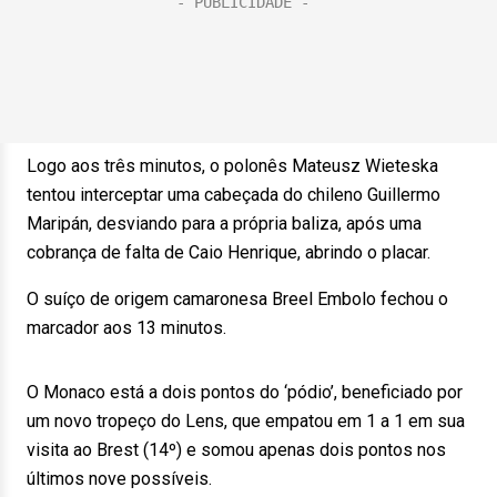
Logo aos três minutos, o polonês Mateusz Wieteska
tentou interceptar uma cabeçada do chileno Guillermo
Maripán, desviando para a própria baliza, após uma
cobrança de falta de Caio Henrique, abrindo o placar.
O suíço de origem camaronesa Breel Embolo fechou o
marcador aos 13 minutos.
O Monaco está a dois pontos do ‘pódio’, beneficiado por
um novo tropeço do Lens, que empatou em 1 a 1 em sua
visita ao Brest (14º) e somou apenas dois pontos nos
últimos nove possíveis.