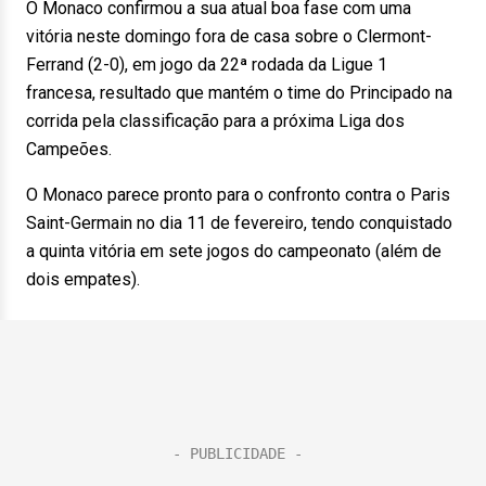
O Monaco confirmou a sua atual boa fase com uma
vitória neste domingo fora de casa sobre o Clermont-
Ferrand (2-0), em jogo da 22ª rodada da Ligue 1
francesa, resultado que mantém o time do Principado na
corrida pela classificação para a próxima Liga dos
Campeões.
O Monaco parece pronto para o confronto contra o Paris
Saint-Germain no dia 11 de fevereiro, tendo conquistado
a quinta vitória em sete jogos do campeonato (além de
dois empates).