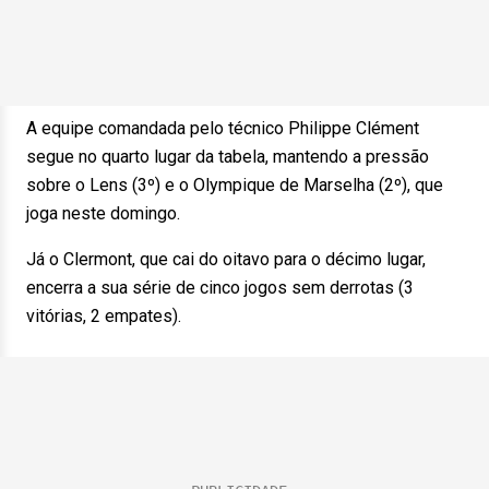
A equipe comandada pelo técnico Philippe Clément
segue no quarto lugar da tabela, mantendo a pressão
sobre o Lens (3º) e o Olympique de Marselha (2º), que
joga neste domingo.
Já o Clermont, que cai do oitavo para o décimo lugar,
encerra a sua série de cinco jogos sem derrotas (3
vitórias, 2 empates).