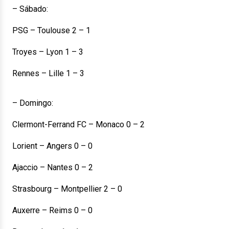
– Sábado:
PSG – Toulouse 2 – 1
Troyes – Lyon 1 – 3
Rennes – Lille 1 – 3
– Domingo:
Clermont-Ferrand FC – Monaco 0 – 2
Lorient – Angers 0 – 0
Ajaccio – Nantes 0 – 2
Strasbourg – Montpellier 2 – 0
Auxerre – Reims 0 – 0