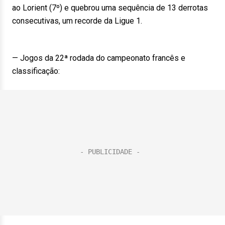
ao Lorient (7º) e quebrou uma sequência de 13 derrotas
consecutivas, um recorde da Ligue 1.
— Jogos da 22ª rodada do campeonato francês e
classificação: