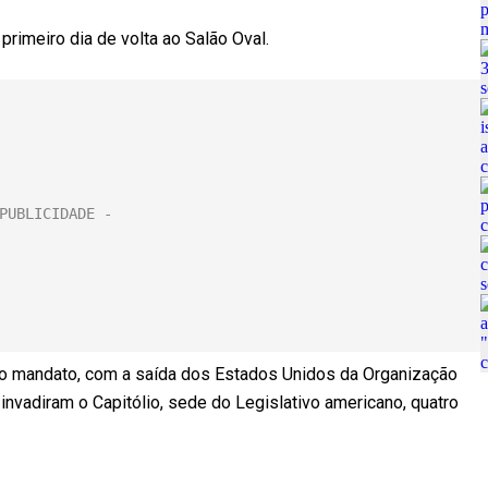
rimeiro dia de volta ao Salão Oval.
o mandato, com a saída dos Estados Unidos da Organização
nvadiram o Capitólio, sede do Legislativo americano, quatro