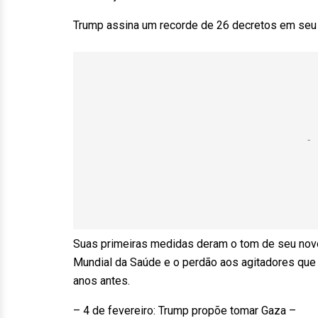
Trump assina um recorde de 26 decretos em seu p
Suas primeiras medidas deram o tom de seu nov
Mundial da Saúde e o perdão aos agitadores que i
anos antes.
– 4 de fevereiro: Trump propõe tomar Gaza –