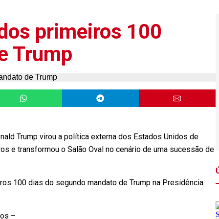
os primeiros 100
de Trump
nald Trump virou a política externa dos Estados Unidos de
ros e transformou o Salão Oval no cenário de uma sucessão de
iros 100 dias do segundo mandato de Trump na Presidência
tos –