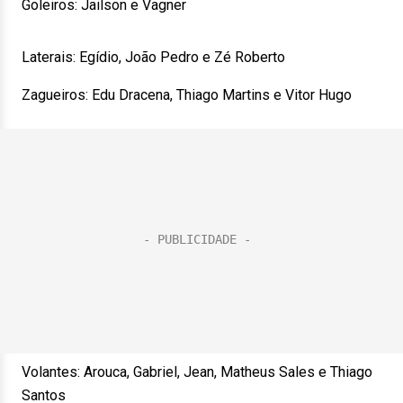
Goleiros: Jailson e Vagner
Laterais: Egídio, João Pedro e Zé Roberto
Zagueiros: Edu Dracena, Thiago Martins e Vitor Hugo
Volantes: Arouca, Gabriel, Jean, Matheus Sales e Thiago
Santos