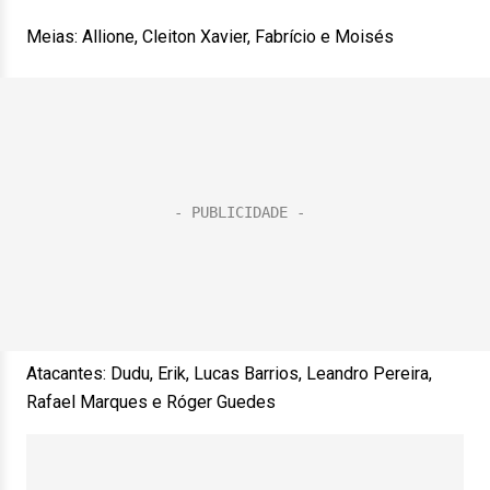
Meias: Allione, Cleiton Xavier, Fabrício e Moisés
Atacantes: Dudu, Erik, Lucas Barrios, Leandro Pereira,
Rafael Marques e Róger Guedes