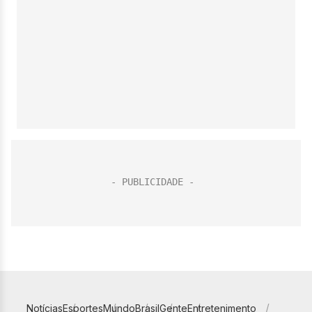
Notícias
Esportes
Mundo
Brasil
Gente
Entretenimento