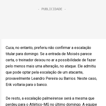
Cuca, no entanto, preferiu não confirmar a escalação
titular para domingo. Se a entrada de Moisés parece
certa, o treinador deixou no ar a possibilidade de fazer
pelo menos mais uma alteração, no ataque. Ele admitiu
que pode optar pela escalação de um atacante,
provavelmente Leandro Pereira ou Barrios. Neste caso,
Erik voltaria para o banco.
De resto, a escalação palmeirense será a mesma que
perdeu para o Atlético-MG no último domingo. A equipe