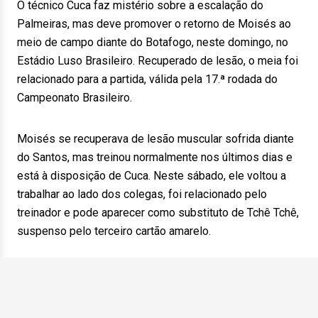
O técnico Cuca faz mistério sobre a escalação do
Palmeiras, mas deve promover o retorno de Moisés ao
meio de campo diante do Botafogo, neste domingo, no
Estádio Luso Brasileiro. Recuperado de lesão, o meia foi
relacionado para a partida, válida pela 17.ª rodada do
Campeonato Brasileiro.
Moisés se recuperava de lesão muscular sofrida diante
do Santos, mas treinou normalmente nos últimos dias e
está à disposição de Cuca. Neste sábado, ele voltou a
trabalhar ao lado dos colegas, foi relacionado pelo
treinador e pode aparecer como substituto de Tchê Tchê,
suspenso pelo terceiro cartão amarelo.