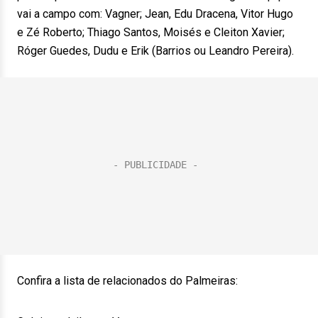
vai a campo com: Vagner; Jean, Edu Dracena, Vitor Hugo
e Zé Roberto; Thiago Santos, Moisés e Cleiton Xavier;
Róger Guedes, Dudu e Erik (Barrios ou Leandro Pereira).
Confira a lista de relacionados do Palmeiras: