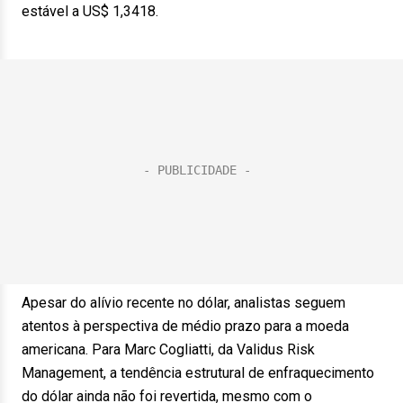
estável a US$ 1,3418.
Apesar do alívio recente no dólar, analistas seguem
atentos à perspectiva de médio prazo para a moeda
americana. Para Marc Cogliatti, da Validus Risk
Management, a tendência estrutural de enfraquecimento
do dólar ainda não foi revertida, mesmo com o