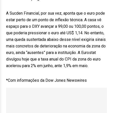
A Sucden Financial, por sua vez, aponta que o euro pode
estar perto de um ponto de inflexão técnica. A casa vê
espaço para o DXY avançar a 99,00 ou 100,00 pontos, o
que poderia pressionar o euro até US$ 1,14. No entanto,
uma queda sustentada abaixo desse nível exigiria sinais
mais concretos de deterioração na economia da zona do
euro, ainda “ausentes” para a instituição. A Eurostat
divulgou hoje que a taxa anual do CPI da zona do euro
acelerou para 2% em junho, ante 1,9% em maio.
*Com informações da Dow Jones Newswires