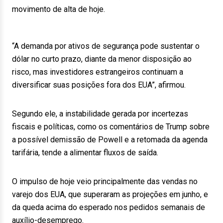
movimento de alta de hoje.
“A demanda por ativos de segurança pode sustentar o
dólar no curto prazo, diante da menor disposição ao
risco, mas investidores estrangeiros continuam a
diversificar suas posições fora dos EUA”, afirmou.
Segundo ele, a instabilidade gerada por incertezas
fiscais e políticas, como os comentários de Trump sobre
a possível demissão de Powell e a retomada da agenda
tarifária, tende a alimentar fluxos de saída.
O impulso de hoje veio principalmente das vendas no
varejo dos EUA, que superaram as projeções em junho, e
da queda acima do esperado nos pedidos semanais de
auxílio-desemprego.