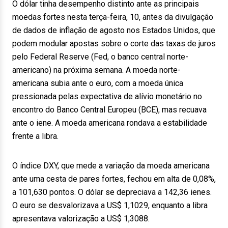
O dólar tinha desempenho distinto ante as principais
moedas fortes nesta terça-feira, 10, antes da divulgação
de dados de inflação de agosto nos Estados Unidos, que
podem modular apostas sobre o corte das taxas de juros
pelo Federal Reserve (Fed, o banco central norte-
americano) na próxima semana. A moeda norte-
americana subia ante o euro, com a moeda única
pressionada pelas expectativa de alívio monetário no
encontro do Banco Central Europeu (BCE), mas recuava
ante o iene. A moeda americana rondava a estabilidade
frente a libra.
O índice DXY, que mede a variação da moeda americana
ante uma cesta de pares fortes, fechou em alta de 0,08%,
a 101,630 pontos. O dólar se depreciava a 142,36 ienes.
O euro se desvalorizava a US$ 1,1029, enquanto a libra
apresentava valorização a US$ 1,3088.