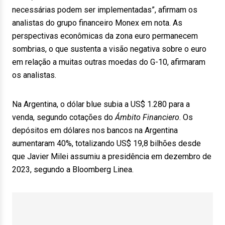
necessárias podem ser implementadas”, afirmam os
analistas do grupo financeiro Monex em nota. As
perspectivas econômicas da zona euro permanecem
sombrias, o que sustenta a visão negativa sobre o euro
em relação a muitas outras moedas do G-10, afirmaram
os analistas.
Na Argentina, o dólar blue subia a US$ 1.280 para a
venda, segundo cotações do
Ámbito Financiero
. Os
depósitos em dólares nos bancos na Argentina
aumentaram 40%, totalizando US$ 19,8 bilhões desde
que Javier Milei assumiu a presidência em dezembro de
2023, segundo a Bloomberg Linea.