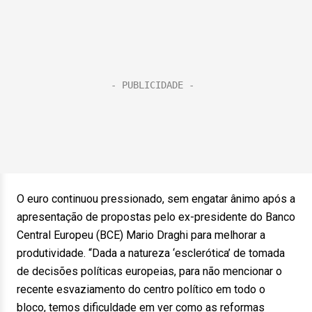
O euro continuou pressionado, sem engatar ânimo após a
apresentação de propostas pelo ex-presidente do Banco
Central Europeu (BCE) Mario Draghi para melhorar a
produtividade. “Dada a natureza ‘esclerótica’ de tomada
de decisões políticas europeias, para não mencionar o
recente esvaziamento do centro político em todo o
bloco, temos dificuldade em ver como as reformas