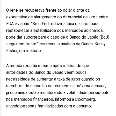
O iene se recuperava frente ao dólar diante da
expectativa de alargamento do diferencial de juros entre
EUA e Japão. “Se o Fed reduzir a taxa de juros para
restabelecer a estabilidade dos mercados acionários,
pode dar suporte para o caso de o Banco do Japão (BoJ)
seguir em frente”, escreveu o analista da Oanda, Kenny
Fisher, em relatório.
A moeda resistiu mesmo após relatos de que
autoridades do Banco do Japão veem pouca
necessidade de aumentar a taxa de juros quando os
membros do conselho se reunirem na próxima semana,
já que ainda estão monitorando a volatilidade persistente
nos mercados financeiros, informou a Bloomberg,
citando pessoas familiarizadas com o assunto.