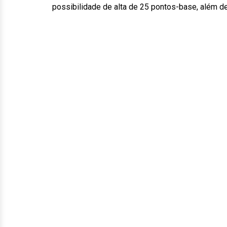
possibilidade de alta de 25 pontos-base, além d