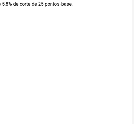
e 5,8% de corte de 25 pontos-base.