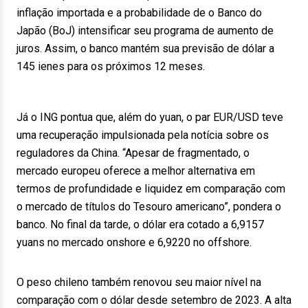
inflação importada e a probabilidade de o Banco do
Japão (BoJ) intensificar seu programa de aumento de
juros. Assim, o banco mantém sua previsão de dólar a
145 ienes para os próximos 12 meses.
Já o ING pontua que, além do yuan, o par EUR/USD teve
uma recuperação impulsionada pela notícia sobre os
reguladores da China. “Apesar de fragmentado, o
mercado europeu oferece a melhor alternativa em
termos de profundidade e liquidez em comparação com
o mercado de títulos do Tesouro americano”, pondera o
banco. No final da tarde, o dólar era cotado a 6,9157
yuans no mercado onshore e 6,9220 no offshore.
O peso chileno também renovou seu maior nível na
comparação com o dólar desde setembro de 2023. A alta