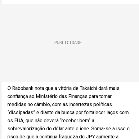
O Rabobank nota que a vitória de Takaichi dará mais
confiança ao Ministério das Finanças para tomar
medidas no câmbio, com as incertezas políticas
“dissipadas” e diante da busca por fortalecer laços com
os EUA, que não deverá “receber bem” a
sobrevalorização do dólar ante o iene. Soma-se a isso o
risco de que a contínua fraqueza do JPY aumente a