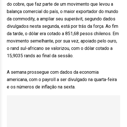
do cobre, que faz parte de um movimento que levou a
balança comercial do país, o maior exportador do mundo
da commodity, a ampliar seu superávit, segundo dados
divulgados nesta segunda, está por trás da força. Ao fim
da tarde, o dólar era cotado a 851,68 pesos chilenos. Em
movimento semelhante, por sua vez, apoiado pelo ouro,
o rand sul-africano se valorizou, com o dólar cotado a
15,9035 rands ao final da sessão.
A semana prossegue com dados da economia
americana, com o payroll a ser divulgado na quarta-feira
e os números de inflação na sexta.