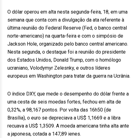
O dólar operou em alta nesta segunda-feira, 18, em uma
semana que conta com a divulgação da ata referente à
última reunião do Federal Reserve (Fed, o banco central
norte-americano) na quarta-feira e com o simpósio de
Jackson Hole, organizado pelo banco central americano.
Nesta segunda, o destaque foi a reunião do presidente
dos Estados Unidos, Donald Trump, com o homólogo
ucraniano, Volodymyr Zelesnky, e outros líderes
europeus em Washington para tratar da guerra na Ucrânia.
O índice DXY, que mede o desempenho do dólar frente a
uma cesta de seis moedas fortes, fechou em alta de
0,32%, a 98,167 pontos. Por volta das 16h50 (de
Brasília), o euro se depreciava a US$ 1,1669 e a libra
recuava a US$ 1,3509. A moeda americana tinha alta ante
a japonesa, cotada a 147,89 ienes.