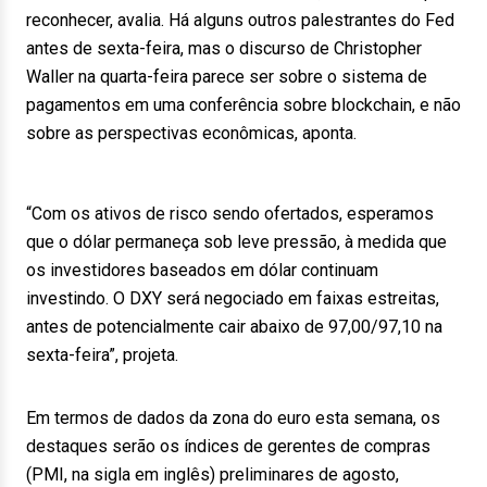
reconhecer, avalia. Há alguns outros palestrantes do Fed
antes de sexta-feira, mas o discurso de Christopher
Waller na quarta-feira parece ser sobre o sistema de
pagamentos em uma conferência sobre blockchain, e não
sobre as perspectivas econômicas, aponta.
“Com os ativos de risco sendo ofertados, esperamos
que o dólar permaneça sob leve pressão, à medida que
os investidores baseados em dólar continuam
investindo. O DXY será negociado em faixas estreitas,
antes de potencialmente cair abaixo de 97,00/97,10 na
sexta-feira”, projeta.
Em termos de dados da zona do euro esta semana, os
destaques serão os índices de gerentes de compras
(PMI, na sigla em inglês) preliminares de agosto,