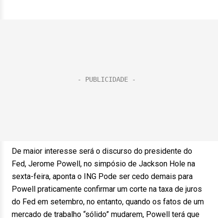
De maior interesse será o discurso do presidente do
Fed, Jerome Powell, no simpósio de Jackson Hole na
sexta-feira, aponta o ING Pode ser cedo demais para
Powell praticamente confirmar um corte na taxa de juros
do Fed em setembro, no entanto, quando os fatos de um
mercado de trabalho “sólido” mudarem, Powell terá que