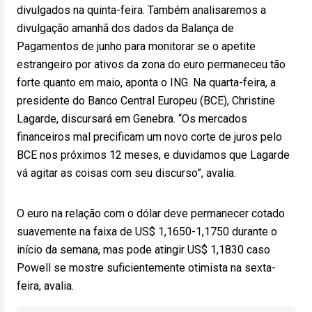
divulgados na quinta-feira. Também analisaremos a
divulgação amanhã dos dados da Balança de
Pagamentos de junho para monitorar se o apetite
estrangeiro por ativos da zona do euro permaneceu tão
forte quanto em maio, aponta o ING. Na quarta-feira, a
presidente do Banco Central Europeu (BCE), Christine
Lagarde, discursará em Genebra. “Os mercados
financeiros mal precificam um novo corte de juros pelo
BCE nos próximos 12 meses, e duvidamos que Lagarde
vá agitar as coisas com seu discurso”, avalia.
O euro na relação com o dólar deve permanecer cotado
suavemente na faixa de US$ 1,1650-1,1750 durante o
início da semana, mas pode atingir US$ 1,1830 caso
Powell se mostre suficientemente otimista na sexta-
feira, avalia.