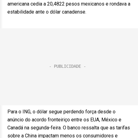
americana cedia a 20,4822 pesos mexicanos e rondava a
estabilidade ante o dólar canadense.
Para o ING, o dólar segue perdendo força desde o
anúncio do acordo fronteiriço entre os EUA, México e
Canadá na segunda-feira. O banco ressalta que as tarifas
sobre a China impactam menos os consumidores e