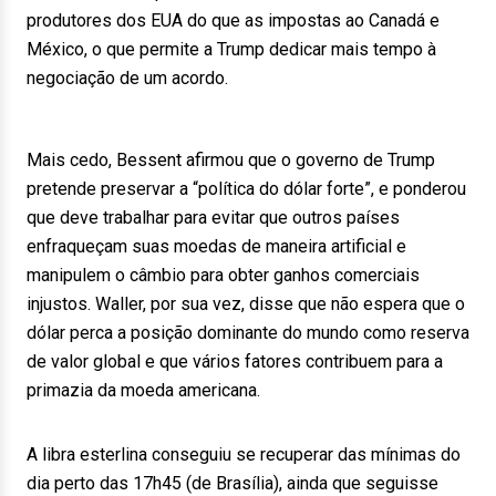
produtores dos EUA do que as impostas ao Canadá e
México, o que permite a Trump dedicar mais tempo à
negociação de um acordo.
Mais cedo, Bessent afirmou que o governo de Trump
pretende preservar a “política do dólar forte”, e ponderou
que deve trabalhar para evitar que outros países
enfraqueçam suas moedas de maneira artificial e
manipulem o câmbio para obter ganhos comerciais
injustos. Waller, por sua vez, disse que não espera que o
dólar perca a posição dominante do mundo como reserva
de valor global e que vários fatores contribuem para a
primazia da moeda americana.
A libra esterlina conseguiu se recuperar das mínimas do
dia perto das 17h45 (de Brasília), ainda que seguisse