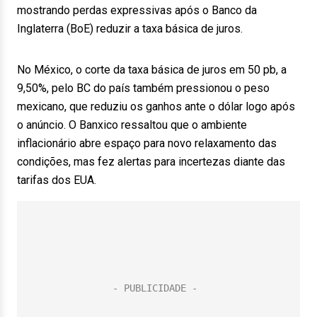
mostrando perdas expressivas após o Banco da
Inglaterra (BoE) reduzir a taxa básica de juros.
No México, o corte da taxa básica de juros em 50 pb, a
9,50%, pelo BC do país também pressionou o peso
mexicano, que reduziu os ganhos ante o dólar logo após
o anúncio. O Banxico ressaltou que o ambiente
inflacionário abre espaço para novo relaxamento das
condições, mas fez alertas para incertezas diante das
tarifas dos EUA.