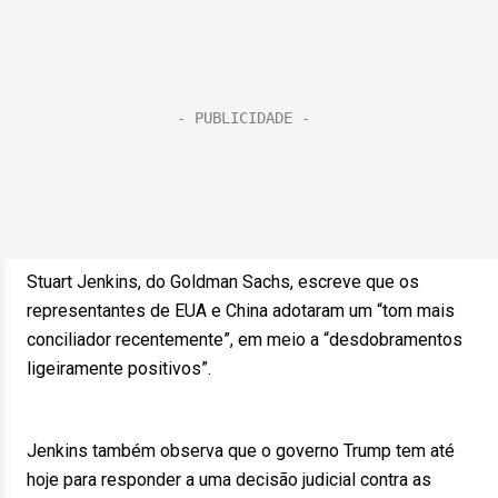
Stuart Jenkins, do Goldman Sachs, escreve que os
representantes de EUA e China adotaram um “tom mais
conciliador recentemente”, em meio a “desdobramentos
ligeiramente positivos”.
Jenkins também observa que o governo Trump tem até
hoje para responder a uma decisão judicial contra as