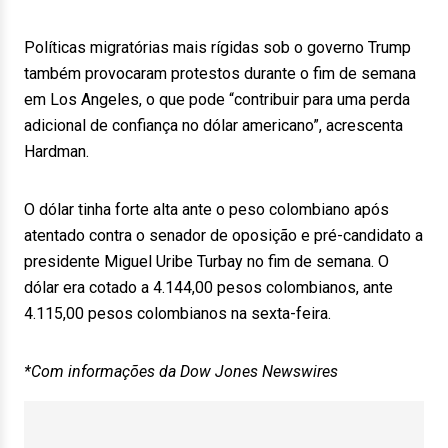
Políticas migratórias mais rígidas sob o governo Trump
também provocaram protestos durante o fim de semana
em Los Angeles, o que pode “contribuir para uma perda
adicional de confiança no dólar americano”, acrescenta
Hardman.
O dólar tinha forte alta ante o peso colombiano após
atentado contra o senador de oposição e pré-candidato a
presidente Miguel Uribe Turbay no fim de semana. O
dólar era cotado a 4.144,00 pesos colombianos, ante
4.115,00 pesos colombianos na sexta-feira.
*Com informações da Dow Jones Newswires