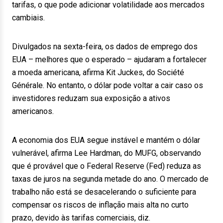
tarifas, o que pode adicionar volatilidade aos mercados
cambiais.
Divulgados na sexta-feira, os dados de emprego dos
EUA – melhores que o esperado – ajudaram a fortalecer
a moeda americana, afirma Kit Juckes, do Société
Générale. No entanto, o dólar pode voltar a cair caso os
investidores reduzam sua exposição a ativos
americanos.
A economia dos EUA segue instável e mantém o dólar
vulnerável, afirma Lee Hardman, do MUFG, observando
que é provável que o Federal Reserve (Fed) reduza as
taxas de juros na segunda metade do ano. O mercado de
trabalho não está se desacelerando o suficiente para
compensar os riscos de inflação mais alta no curto
prazo, devido às tarifas comerciais, diz.