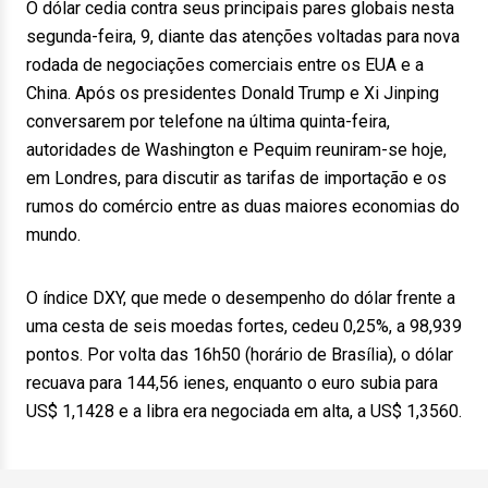
O dólar cedia contra seus principais pares globais nesta
segunda-feira, 9, diante das atenções voltadas para nova
rodada de negociações comerciais entre os EUA e a
China. Após os presidentes Donald Trump e Xi Jinping
conversarem por telefone na última quinta-feira,
autoridades de Washington e Pequim reuniram-se hoje,
em Londres, para discutir as tarifas de importação e os
rumos do comércio entre as duas maiores economias do
mundo.
O índice DXY, que mede o desempenho do dólar frente a
uma cesta de seis moedas fortes, cedeu 0,25%, a 98,939
pontos. Por volta das 16h50 (horário de Brasília), o dólar
recuava para 144,56 ienes, enquanto o euro subia para
US$ 1,1428 e a libra era negociada em alta, a US$ 1,3560.