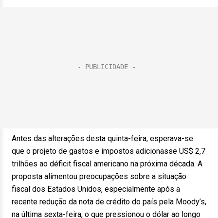
Antes das alterações desta quinta-feira, esperava-se
que o projeto de gastos e impostos adicionasse US$ 2,7
trilhões ao déficit fiscal americano na próxima década. A
proposta alimentou preocupações sobre a situação
fiscal dos Estados Unidos, especialmente após a
recente redução da nota de crédito do país pela Moody’s,
na última sexta-feira, o que pressionou o dólar ao longo