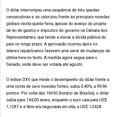
O dólar interrompeu uma sequência de três quedas
consecutivas e se valorizou frente às principais moedas
globais nesta quinta-feira, apesar do avanço do projeto
de lei de gastos e impostos do governo na Câmara dos
Representantes, que tende a elevar a dívida pública do
país no longo prazo. A aprovação ocorreu após os
líderes republicanos fazerem uma série de mudanças de
última hora no texto. A medida agora segue para o
Senado, onde deve ser votada até agosto.
O índice DXY, que mede o desempenho do dólar frente a
uma cesta de seis moedas fortes, subiu 0,40%, a 99,96
pontos. Por volta das 16h50 (horário de Brasília), o dólar
subia para 144,00 ienes, enquanto o euro caía para US$
1,1287 e a libra era negociada em alta, a US$ 1,3428.