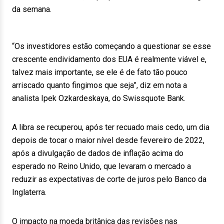
da semana.
“Os investidores estão começando a questionar se esse
crescente endividamento dos EUA é realmente viável e,
talvez mais importante, se ele é de fato tão pouco
arriscado quanto fingimos que seja”, diz em nota a
analista Ipek Ozkardeskaya, do Swissquote Bank.
A libra se recuperou, após ter recuado mais cedo, um dia
depois de tocar o maior nível desde fevereiro de 2022,
após a divulgação de dados de inflação acima do
esperado no Reino Unido, que levaram o mercado a
reduzir as expectativas de corte de juros pelo Banco da
Inglaterra.
O impacto na moeda britânica das revisões nas