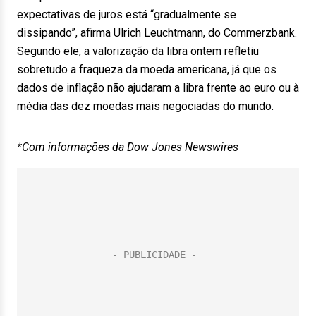
expectativas de juros está “gradualmente se
dissipando”, afirma Ulrich Leuchtmann, do Commerzbank.
Segundo ele, a valorização da libra ontem refletiu
sobretudo a fraqueza da moeda americana, já que os
dados de inflação não ajudaram a libra frente ao euro ou à
média das dez moedas mais negociadas do mundo.
*Com informações da Dow Jones Newswires