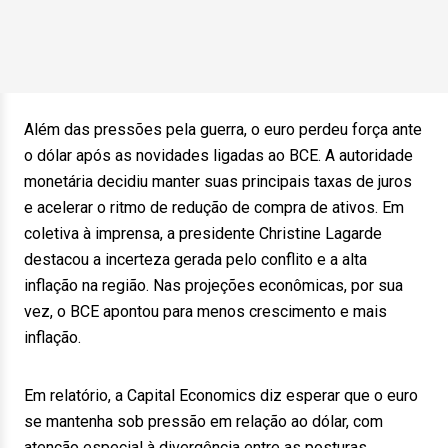
Além das pressões pela guerra, o euro perdeu força ante
o dólar após as novidades ligadas ao BCE. A autoridade
monetária decidiu manter suas principais taxas de juros
e acelerar o ritmo de redução de compra de ativos. Em
coletiva à imprensa, a presidente Christine Lagarde
destacou a incerteza gerada pelo conflito e a alta
inflação na região. Nas projeções econômicas, por sua
vez, o BCE apontou para menos crescimento e mais
inflação.
Em relatório, a Capital Economics diz esperar que o euro
se mantenha sob pressão em relação ao dólar, com
atenção especial à divergência entre as posturas