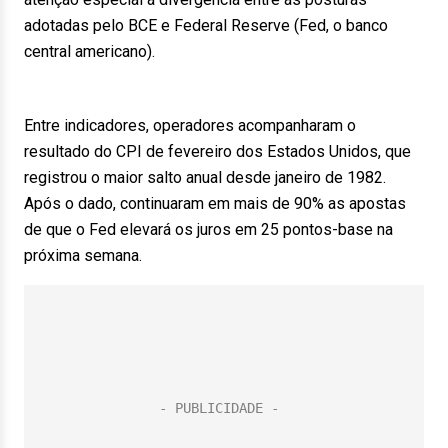
adotadas pelo BCE e Federal Reserve (Fed, o banco
central americano).
Entre indicadores, operadores acompanharam o
resultado do CPI de fevereiro dos Estados Unidos, que
registrou o maior salto anual desde janeiro de 1982.
Após o dado, continuaram em mais de 90% as apostas
de que o Fed elevará os juros em 25 pontos-base na
próxima semana.