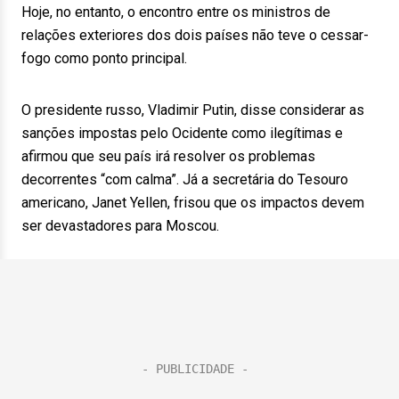
Hoje, no entanto, o encontro entre os ministros de
relações exteriores dos dois países não teve o cessar-
fogo como ponto principal.
O presidente russo, Vladimir Putin, disse considerar as
sanções impostas pelo Ocidente como ilegítimas e
afirmou que seu país irá resolver os problemas
decorrentes “com calma”. Já a secretária do Tesouro
americano, Janet Yellen, frisou que os impactos devem
ser devastadores para Moscou.