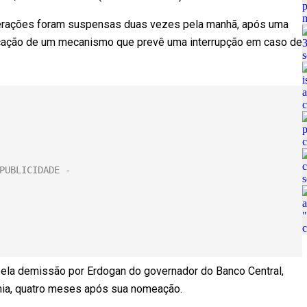
perações foram suspensas duas vezes pela manhã, após uma
licação de um mecanismo que prevê uma interrupção em caso de
ela demissão por Erdogan do governador do Banco Central,
mia, quatro meses após sua nomeação.