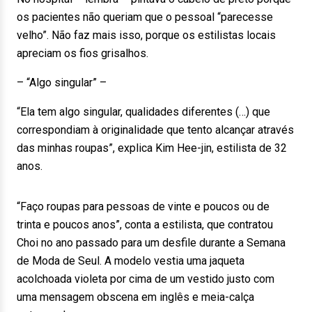
os pacientes não queriam que o pessoal “parecesse
velho”. Não faz mais isso, porque os estilistas locais
apreciam os fios grisalhos.
– “Algo singular” –
“Ela tem algo singular, qualidades diferentes (…) que
correspondiam à originalidade que tento alcançar através
das minhas roupas”, explica Kim Hee-jin, estilista de 32
anos.
“Faço roupas para pessoas de vinte e poucos ou de
trinta e poucos anos”, conta a estilista, que contratou
Choi no ano passado para um desfile durante a Semana
de Moda de Seul. A modelo vestia uma jaqueta
acolchoada violeta por cima de um vestido justo com
uma mensagem obscena em inglês e meia-calça