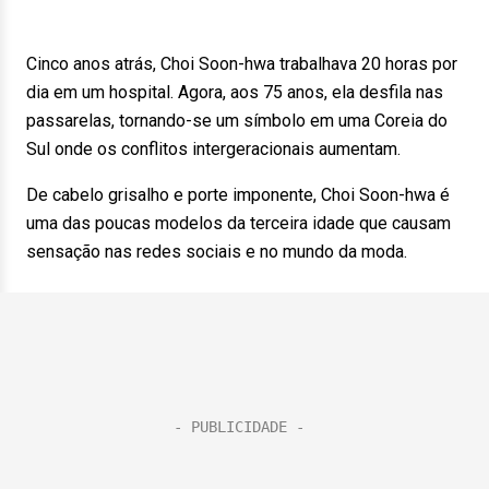
Cinco anos atrás, Choi Soon-hwa trabalhava 20 horas por
dia em um hospital. Agora, aos 75 anos, ela desfila nas
passarelas, tornando-se um símbolo em uma Coreia do
Sul onde os conflitos intergeracionais aumentam.
De cabelo grisalho e porte imponente, Choi Soon-hwa é
uma das poucas modelos da terceira idade que causam
sensação nas redes sociais e no mundo da moda.