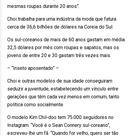
mesmas roupas durante 20 anos”.
Choi trabalha para uma indústria da moda que fatura
cerca de 36,6 bilhões de dólares na Coreia do Sul.
Os sul-coreanos de mais de 60 anos gastam em média
32,5 dólares por mês com roupas e sapatos, mas os
jovens de entre 20 e 30 gastam três vezes mais.
– “Inseto aposentado” –
Choi e outras modelos de sua idade conseguiram
seduzir a juventude, estabelecendo um vínculo entre
gerações que têm cada vez menos em comum, tanto
política como socialmente.
O modelo Kim Chil-doo tem 75.000 seguidores no
Instagram. “Você é o Sean Connery sul-coreano”,
escreveu-lhe um fã. “Quando for velho, quero ser tão