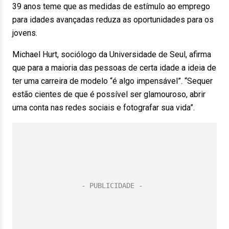
39 anos teme que as medidas de estímulo ao emprego
para idades avançadas reduza as oportunidades para os
jovens.
Michael Hurt, sociólogo da Universidade de Seul, afirma
que para a maioria das pessoas de certa idade a ideia de
ter uma carreira de modelo “é algo impensável”. “Sequer
estão cientes de que é possível ser glamouroso, abrir
uma conta nas redes sociais e fotografar sua vida”.