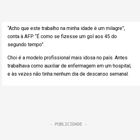
“Acho que este trabalho na minha idade é um milagre”,
conta à AFP. “É como se fizesse um gol aos 45 do
segundo tempo”.
Choi é a modelo profissional mais idosa no país. Antes
trabalhava como auxiliar de enfermagem em um hospital,
e às vezes não tinha nenhum dia de descanso semanal.