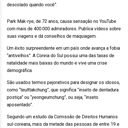
descolado quando você”.
Park Mak-rye, de 72 anos, causa sensação no YouTube
com mais de 400.000 admiradores. Publica vídeos sobre
suas viagens e dá conselhos de maquiagem.
Um êxito surpreendente em um país onde avança a fobia
“antivelhos”. A Coreia do Sul possui uma das taxas de
natalidade mais baixas do mundo e vive uma crise
demográfica.
São usados termos pejorativos para designar os idosos,
como “teulttakchung”, que significa “inseto de dentadura
postiça” ou “yeongeumchung”, ou seja, “inseto
aposentado”.
Segundo um estudo da Comissão de Direitos Humanos
sul-coreana, mais da metade das pessoas de entre 19 e