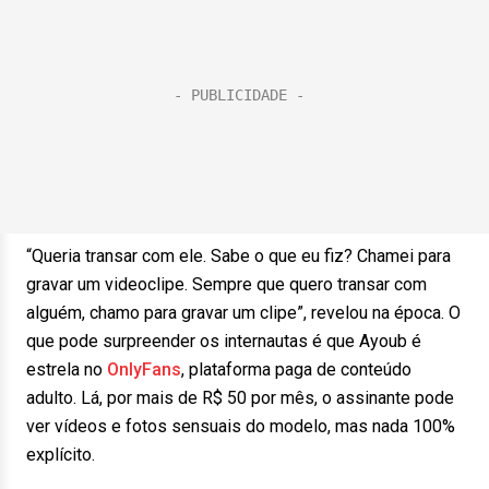
“Queria transar com ele. Sabe o que eu fiz? Chamei para
gravar um videoclipe. Sempre que quero transar com
alguém, chamo para gravar um clipe”, revelou na época. O
que pode surpreender os internautas é que Ayoub é
estrela no
OnlyFans
, plataforma paga de conteúdo
adulto. Lá, por mais de R$ 50 por mês, o assinante pode
ver vídeos e fotos sensuais do modelo, mas nada 100%
explícito.