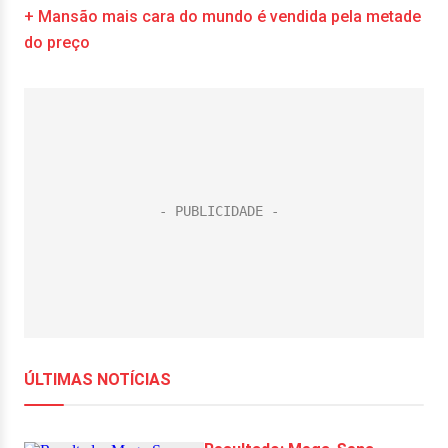
+ Mansão mais cara do mundo é vendida pela metade
do preço