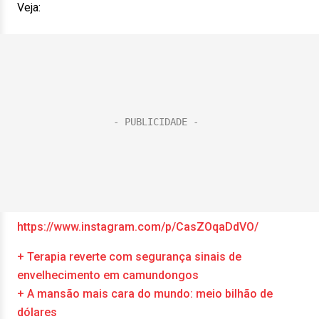
Veja:
https://www.instagram.com/p/CasZOqaDdVO/
+ Terapia reverte com segurança sinais de
envelhecimento em camundongos
+ A mansão mais cara do mundo: meio bilhão de
dólares