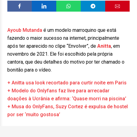
Ayoub Mutanda
é um modelo marroquino que está
fazendo o maior sucesso na internet, principalmente
após ter aparecido no clipe “Envolver”, de
Anitta
, em
novembro de 2021. Ele foi escolhido pela própria
cantora, que deu detalhes do motivo por ter chamado o
bonitão para o vídeo.
+ Anitta usa look recortado para curtir noite em Paris
+ Modelo do Onlyfans faz live para arrecadar
doações à Ucrânia e afirma: ‘Quase morri na piscina’
+ Musa do OnlyFans, Suzy Cortez é expulsa de hostel
por ser ‘muito gostosa’