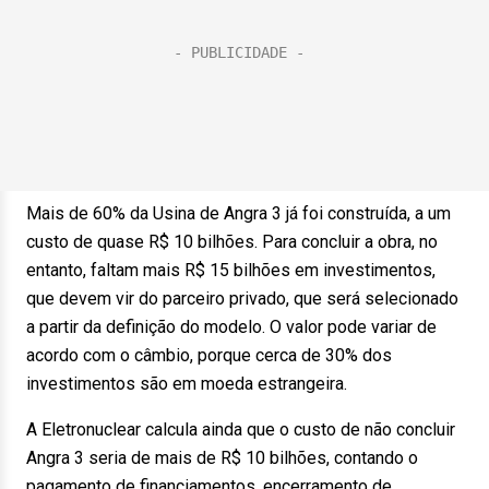
Mais de 60% da Usina de Angra 3 já foi construída, a um
custo de quase R$ 10 bilhões. Para concluir a obra, no
entanto, faltam mais R$ 15 bilhões em investimentos,
que devem vir do parceiro privado, que será selecionado
a partir da definição do modelo. O valor pode variar de
acordo com o câmbio, porque cerca de 30% dos
investimentos são em moeda estrangeira.
A Eletronuclear calcula ainda que o custo de não concluir
Angra 3 seria de mais de R$ 10 bilhões, contando o
pagamento de financiamentos, encerramento de