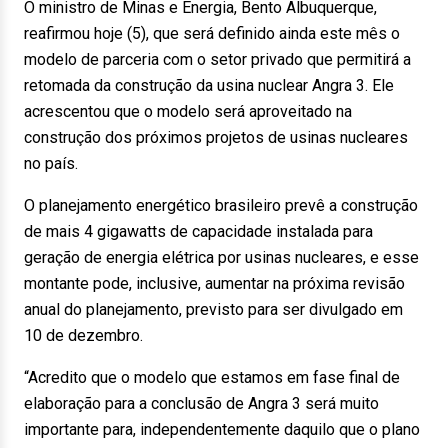
O ministro de Minas e Energia, Bento Albuquerque,
reafirmou hoje (5), que será definido ainda este mês o
modelo de parceria com o setor privado que permitirá a
retomada da construção da usina nuclear Angra 3. Ele
acrescentou que o modelo será aproveitado na
construção dos próximos projetos de usinas nucleares
no país.
O planejamento energético brasileiro prevê a construção
de mais 4 gigawatts de capacidade instalada para
geração de energia elétrica por usinas nucleares, e esse
montante pode, inclusive, aumentar na próxima revisão
anual do planejamento, previsto para ser divulgado em
10 de dezembro.
“Acredito que o modelo que estamos em fase final de
elaboração para a conclusão de Angra 3 será muito
importante para, independentemente daquilo que o plano