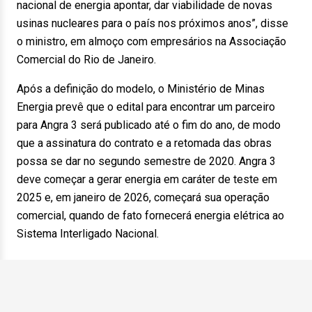
nacional de energia apontar, dar viabilidade de novas
usinas nucleares para o país nos próximos anos”, disse
o ministro, em almoço com empresários na Associação
Comercial do Rio de Janeiro.
Após a definição do modelo, o Ministério de Minas
Energia prevê que o edital para encontrar um parceiro
para Angra 3 será publicado até o fim do ano, de modo
que a assinatura do contrato e a retomada das obras
possa se dar no segundo semestre de 2020. Angra 3
deve começar a gerar energia em caráter de teste em
2025 e, em janeiro de 2026, começará sua operação
comercial, quando de fato fornecerá energia elétrica ao
Sistema Interligado Nacional.