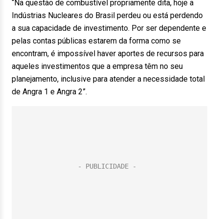
“Na questão de combustível propriamente dita, hoje a
Indústrias Nucleares do Brasil perdeu ou está perdendo
a sua capacidade de investimento. Por ser dependente e
pelas contas públicas estarem da forma como se
encontram, é impossível haver aportes de recursos para
aqueles investimentos que a empresa têm no seu
planejamento, inclusive para atender a necessidade total
de Angra 1 e Angra 2”.