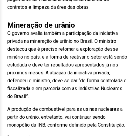
contratos e limpeza da área das obras.
Mineração de urânio
O governo avalia também a participação da iniciativa
privada na mineração de urânio no Brasil. O ministro
destacou que é preciso retomar a exploração desse
minério no país, e a forma de reativar o setor está sendo
estudada e deve ter resultados apresentados já nos
próximos meses. A atuação da iniciativa privada,
defendeu o ministro, deve se dar “de forma controlada e
fiscalizada e em parceria com as Indústrias Nucleares
do Brasil”.
A produção de combustível para as usinas nucleares a
partir do urânio, entretanto, vai continuar sendo
monopólio da INB, conforme definido pela Constituição.