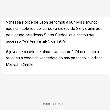
Vanessa Ponce de León se tornou a 68ª Miss Mundo
após um colorido concurso na cidade de Sanya, animado
pelo grupo americano Sister Sledge, que cantou seu
sucesso “We Are Family”, de 1979.
A jovem e cabelos e olhos castanhos, 1,74 m de altura,
recebeu a coroa da vencedora do ano passado, a indiana
Manushi Chhillar.