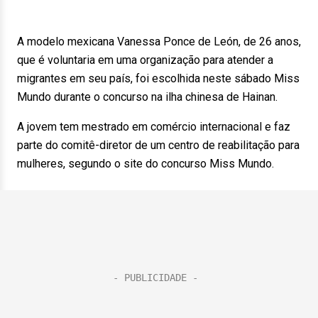
A modelo mexicana Vanessa Ponce de León, de 26 anos,
que é voluntaria em uma organização para atender a
migrantes em seu país, foi escolhida neste sábado Miss
Mundo durante o concurso na ilha chinesa de Hainan.
A jovem tem mestrado em comércio internacional e faz
parte do comitê-diretor de um centro de reabilitação para
mulheres, segundo o site do concurso Miss Mundo.