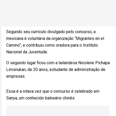
Segundo seu currículo divulgado pelo concurso, a
mexicana é voluntária da organização “Migrantes en el
Camino”, e contribuiu como oradora para o Instituto
Nacional da Juventude.
O segundo lugar ficou com a tailandesa Nicolene Pichapa
Limsnukan, de 20 anos, estudante de administração de
empresas.
Essa é a oitava vez que o concurso é celebrado em
Sanya, um conhecido balneário chinês.