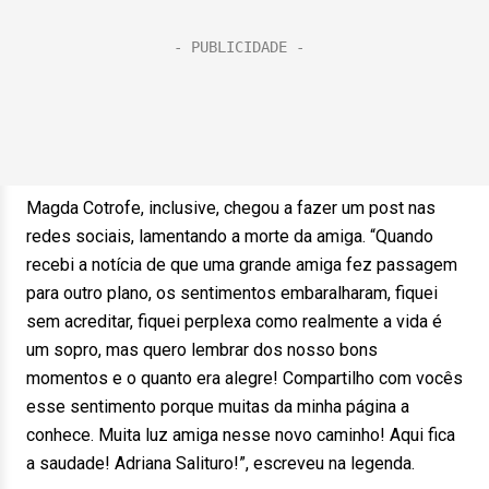
Magda Cotrofe, inclusive, chegou a fazer um post nas
redes sociais, lamentando a morte da amiga. “Quando
recebi a notícia de que uma grande amiga fez passagem
para outro plano, os sentimentos embaralharam, fiquei
sem acreditar, fiquei perplexa como realmente a vida é
um sopro, mas quero lembrar dos nosso bons
momentos e o quanto era alegre! Compartilho com vocês
esse sentimento porque muitas da minha página a
conhece. Muita luz amiga nesse novo caminho! Aqui fica
a saudade! Adriana Salituro!”, escreveu na legenda.