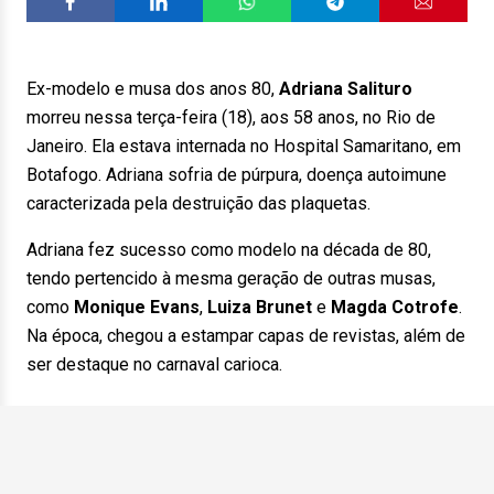
Ex-modelo e musa dos anos 80,
Adriana Salituro
morreu nessa terça-feira (18), aos 58 anos, no Rio de
Janeiro. Ela estava internada no Hospital Samaritano, em
Botafogo. Adriana sofria de púrpura, doença autoimune
caracterizada pela destruição das plaquetas.
Adriana fez sucesso como modelo na década de 80,
tendo pertencido à mesma geração de outras musas,
como
Monique Evans
,
Luiza Brunet
e
Magda Cotrofe
.
Na época, chegou a estampar capas de revistas, além de
ser destaque no carnaval carioca.