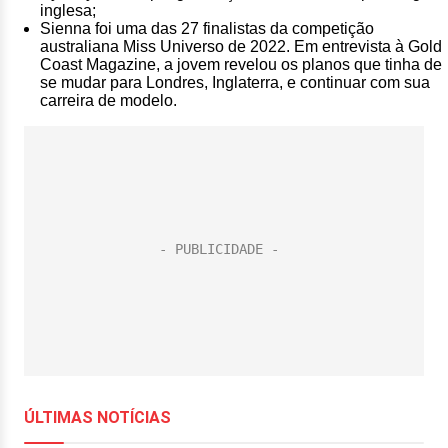
inglesa;
Sienna foi uma das 27 finalistas da competição
australiana Miss Universo de 2022. Em entrevista à Gold
Coast Magazine, a jovem revelou os planos que tinha de
se mudar para Londres, Inglaterra, e continuar com sua
carreira de modelo.