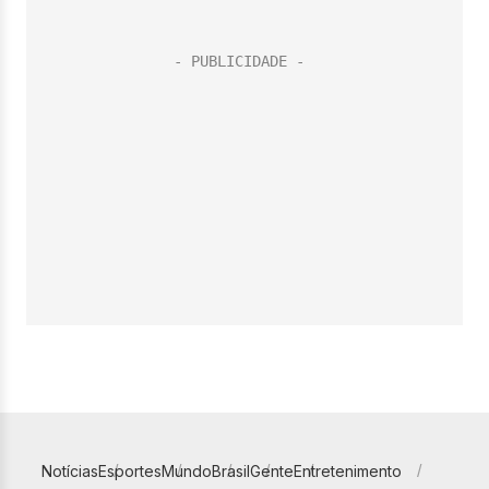
Notícias
Esportes
Mundo
Brasil
Gente
Entretenimento