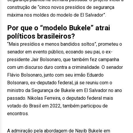
construção de “cinco novos presídios de segurança
máxima nos moldes do modelo de El Salvador”.
Por que o “modelo Bukele” atrai
políticos brasileiros?
“Mais presídios e menos bandidos soltos”, prometeu o
senador em evento público, ecoando seu pai, o ex-
presidente Jair Bolsonaro, que também fez campanha
com um discurso duro contra a criminalidade. O senador
Flávio Bolsonaro, junto com seu irmão Eduardo
Bolsonaro, ex-deputado federal, já se reuniu com o
ministro da Segurança de Bukele em El Salvador no ano
passado. Nikolas Ferreira, o deputado federal mais
votado do Brasil em 2022, também participou de
encontros.
A admiração pela abordagem de Nayib Bukele em