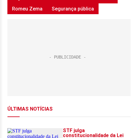
Romeu Zema
Segurança pública