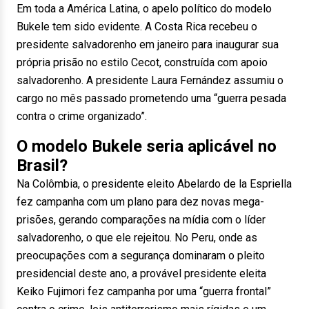
Em toda a América Latina, o apelo político do modelo
Bukele tem sido evidente. A Costa Rica recebeu o
presidente salvadorenho em janeiro para inaugurar sua
própria prisão no estilo Cecot, construída com apoio
salvadorenho. A presidente Laura Fernández assumiu o
cargo no mês passado prometendo uma “guerra pesada
contra o crime organizado”.
O modelo Bukele seria aplicável no
Brasil?
Na Colômbia, o presidente eleito Abelardo de la Espriella
fez campanha com um plano para dez novas mega-
prisões, gerando comparações na mídia com o líder
salvadorenho, o que ele rejeitou. No Peru, onde as
preocupações com a segurança dominaram o pleito
presidencial deste ano, a provável presidente eleita
Keiko Fujimori fez campanha por uma “guerra frontal”