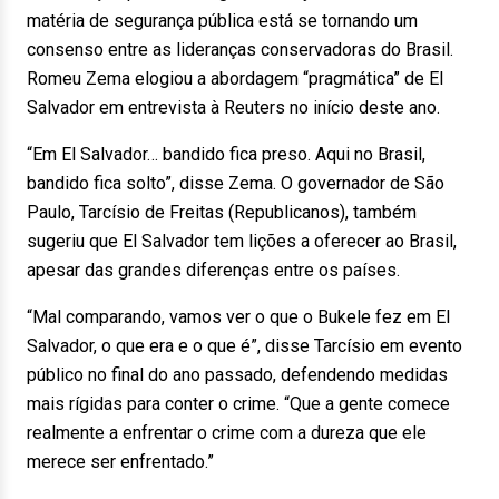
matéria de segurança pública está se tornando um
consenso entre as lideranças conservadoras do Brasil.
Romeu Zema elogiou a abordagem “pragmática” de El
Salvador em entrevista à Reuters no início deste ano.
“Em El Salvador… bandido fica preso. Aqui no Brasil,
bandido fica solto”, disse Zema. O governador de São
Paulo, Tarcísio de Freitas (Republicanos), também
sugeriu que El Salvador tem lições a oferecer ao Brasil,
apesar das grandes diferenças entre os países.
“Mal comparando, vamos ver o que o Bukele fez em El
Salvador, o que era e o que é”, disse Tarcísio em evento
público no final do ano passado, defendendo medidas
mais rígidas para conter o crime. “Que a gente comece
realmente a enfrentar o crime com a dureza que ele
merece ser enfrentado.”