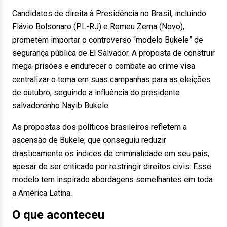
Candidatos de direita à Presidência no Brasil, incluindo
Flávio Bolsonaro (PL-RJ) e Romeu Zema (Novo),
prometem importar o controverso “modelo Bukele” de
segurança pública de El Salvador. A proposta de construir
mega-prisões e endurecer o combate ao crime visa
centralizar o tema em suas campanhas para as eleições
de outubro, seguindo a influência do presidente
salvadorenho Nayib Bukele.
As propostas dos políticos brasileiros refletem a
ascensão de Bukele, que conseguiu reduzir
drasticamente os índices de criminalidade em seu país,
apesar de ser criticado por restringir direitos civis. Esse
modelo tem inspirado abordagens semelhantes em toda
a América Latina.
O que aconteceu