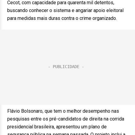
Cecot, com capacidade para quarenta mil detentos,
buscando conhecer o sistema e angariar apoio eleitoral
para medidas mais duras contra o crime organizado.
Flávio Bolsonaro, que tem o melhor desempenho nas
pesquisas entre os pré-candidatos de direita na corrida
presidencial brasileira, apresentou um plano de
segurança pública na semana passada. O projeto inclui a