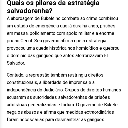
Quais os pilares da estratégia
salvadorenha?
A abordagem de Bukele no combate ao crime combinou
um estado de emergência que já dura há anos, prisões
em massa, policiamento com apoio militar e a enorme
prisão Cecot. Seu governo afirma que a estratégia
provocou uma queda histórica nos homicídios e quebrou
o domínio das gangues que antes aterrorizavam El
Salvador.
Contudo, a repressão também restringiu direitos
constitucionais, a liberdade de imprensa e a
independência do Judiciário. Grupos de direitos humanos
acusaram as autoridades salvadorenhas de prisões
arbitrárias generalizadas e tortura. O governo de Bukele
nega os abusos e afirma que medidas extraordinárias
foram necessárias para desmantelar as gangues.