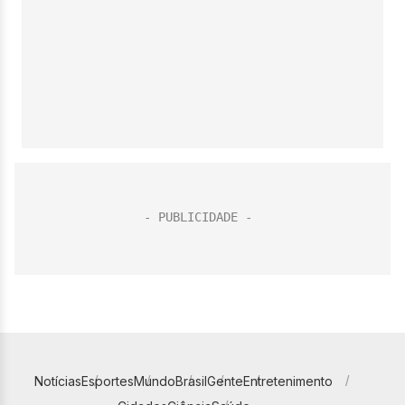
Notícias
Esportes
Mundo
Brasil
Gente
Entretenimento