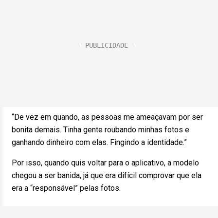
“De vez em quando, as pessoas me ameaçavam por ser
bonita demais. Tinha gente roubando minhas fotos e
ganhando dinheiro com elas. Fingindo a identidade.”
Por isso, quando quis voltar para o aplicativo, a modelo
chegou a ser banida, já que era difícil comprovar que ela
era a “responsável” pelas fotos.