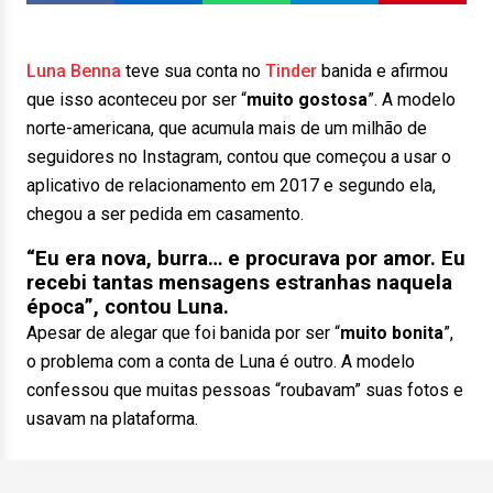
Luna Benna
teve sua conta no
Tinder
banida e afirmou
que isso aconteceu por ser “
muito gostosa
”. A modelo
norte-americana, que acumula mais de um milhão de
seguidores no Instagram, contou que começou a usar o
aplicativo de relacionamento em 2017 e segundo ela,
chegou a ser pedida em casamento.
“Eu era nova, burra… e procurava por amor. Eu
recebi tantas mensagens estranhas naquela
época”,
contou Luna.
Apesar de alegar que foi banida por ser “
muito bonita
”,
o problema com a conta de Luna é outro. A modelo
confessou que muitas pessoas “roubavam” suas fotos e
usavam na plataforma.