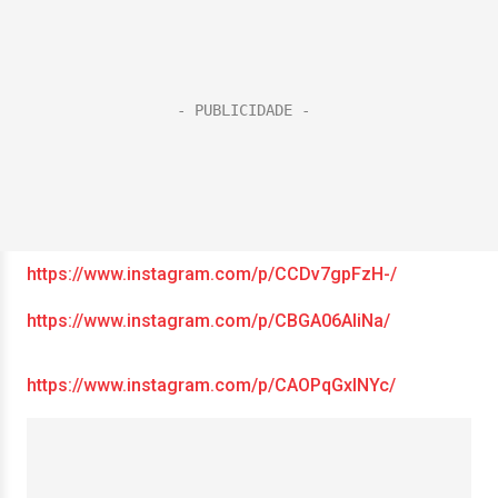
https://www.instagram.com/p/CCDv7gpFzH-/
https://www.instagram.com/p/CBGA06AliNa/
https://www.instagram.com/p/CAOPqGxlNYc/