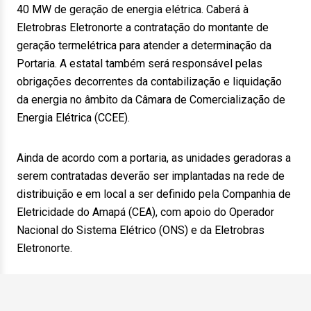
40 MW de geração de energia elétrica. Caberá à
Eletrobras Eletronorte a contratação do montante de
geração termelétrica para atender a determinação da
Portaria. A estatal também será responsável pelas
obrigações decorrentes da contabilização e liquidação
da energia no âmbito da Câmara de Comercialização de
Energia Elétrica (CCEE).
Ainda de acordo com a portaria, as unidades geradoras a
serem contratadas deverão ser implantadas na rede de
distribuição e em local a ser definido pela Companhia de
Eletricidade do Amapá (CEA), com apoio do Operador
Nacional do Sistema Elétrico (ONS) e da Eletrobras
Eletronorte.