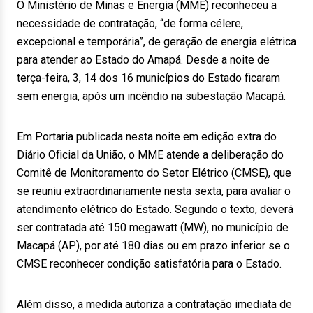
O Ministério de Minas e Energia (MME) reconheceu a
necessidade de contratação, “de forma célere,
excepcional e temporária”, de geração de energia elétrica
para atender ao Estado do Amapá. Desde a noite de
terça-feira, 3, 14 dos 16 municípios do Estado ficaram
sem energia, após um incêndio na subestação Macapá.
Em Portaria publicada nesta noite em edição extra do
Diário Oficial da União, o MME atende a deliberação do
Comitê de Monitoramento do Setor Elétrico (CMSE), que
se reuniu extraordinariamente nesta sexta, para avaliar o
atendimento elétrico do Estado. Segundo o texto, deverá
ser contratada até 150 megawatt (MW), no município de
Macapá (AP), por até 180 dias ou em prazo inferior se o
CMSE reconhecer condição satisfatória para o Estado.
Além disso, a medida autoriza a contratação imediata de