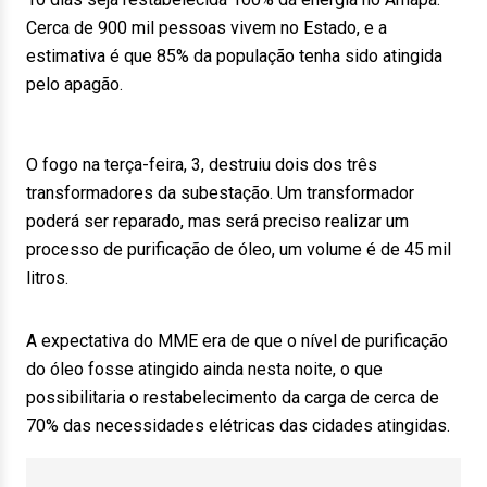
Cerca de 900 mil pessoas vivem no Estado, e a
estimativa é que 85% da população tenha sido atingida
pelo apagão.
O fogo na terça-feira, 3, destruiu dois dos três
transformadores da subestação. Um transformador
poderá ser reparado, mas será preciso realizar um
processo de purificação de óleo, um volume é de 45 mil
litros.
A expectativa do MME era de que o nível de purificação
do óleo fosse atingido ainda nesta noite, o que
possibilitaria o restabelecimento da carga de cerca de
70% das necessidades elétricas das cidades atingidas.