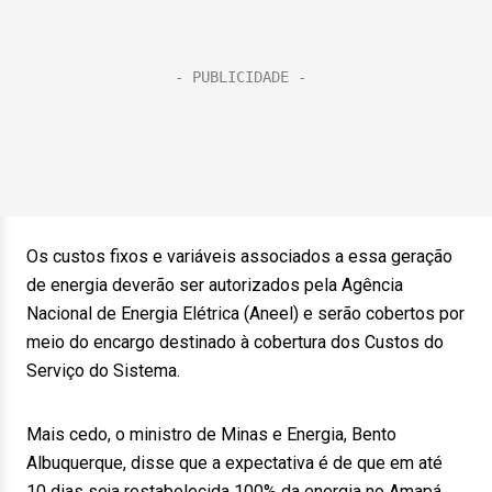
Os custos fixos e variáveis associados a essa geração
de energia deverão ser autorizados pela Agência
Nacional de Energia Elétrica (Aneel) e serão cobertos por
meio do encargo destinado à cobertura dos Custos do
Serviço do Sistema.
Mais cedo, o ministro de Minas e Energia, Bento
Albuquerque, disse que a expectativa é de que em até
10 dias seja restabelecida 100% da energia no Amapá.