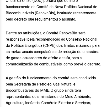
Oficial da União (DOU) portaria que define o
funcionamento do Comitê da Nova Política Nacional de
Biocombustíveis (RenovaBio), instituído recentemente
pelo decreto que regulamentou o assunto.
Dentre as atribuições, o Comitê RenovaBio será
responsável pela recomendação ao Conselho Nacional
de Política Energética (CNPE) dos limites máximos para
as metas anuais compulsórias de redução de emissões
de gases causadores do efeito estufa, para a
comercialização de combustíveis, como prevê o decreto.
A gestão do funcionamento do comitê será conduzida
pela Secretaria de Petróleo, Gás Natural e
Biocombustíveis do MME. O grupo ainda terá
representantes dos ministérios do Meio Ambiente;
Agricultura; Indústria, Comércio Exterior e Serviços;