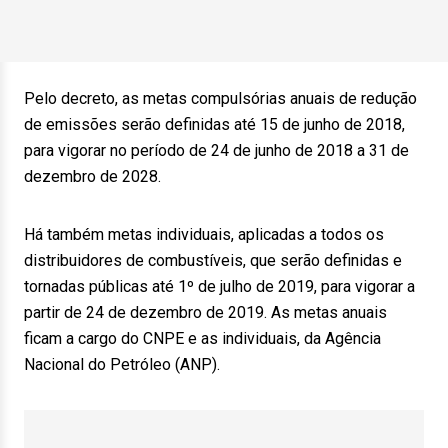
Pelo decreto, as metas compulsórias anuais de redução
de emissões serão definidas até 15 de junho de 2018,
para vigorar no período de 24 de junho de 2018 a 31 de
dezembro de 2028.
Há também metas individuais, aplicadas a todos os
distribuidores de combustíveis, que serão definidas e
tornadas públicas até 1º de julho de 2019, para vigorar a
partir de 24 de dezembro de 2019. As metas anuais
ficam a cargo do CNPE e as individuais, da Agência
Nacional do Petróleo (ANP).