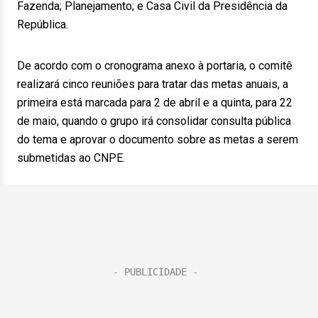
Fazenda; Planejamento; e Casa Civil da Presidência da
República.
De acordo com o cronograma anexo à portaria, o comitê
realizará cinco reuniões para tratar das metas anuais, a
primeira está marcada para 2 de abril e a quinta, para 22
de maio, quando o grupo irá consolidar consulta pública
do tema e aprovar o documento sobre as metas a serem
submetidas ao CNPE.