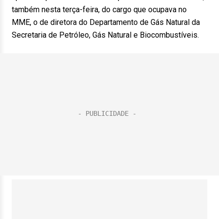
também nesta terça-feira, do cargo que ocupava no
MME, o de diretora do Departamento de Gás Natural da
Secretaria de Petróleo, Gás Natural e Biocombustíveis.